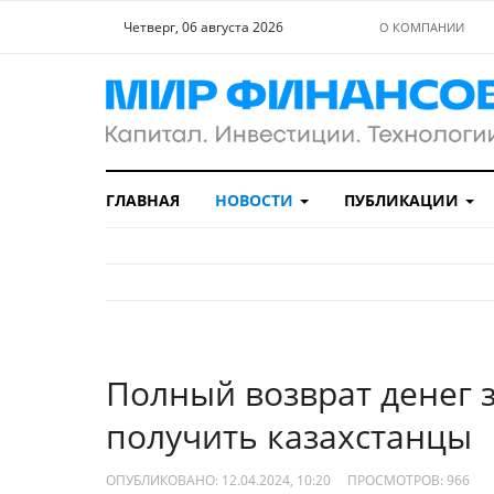
Четверг, 06 августа 2026
О КОМПАНИИ
ГЛАВНАЯ
НОВОСТИ
ПУБЛИКАЦИИ
Полный возврат денег 
получить казахстанцы
ОПУБЛИКОВАНО: 12.04.2024, 10:20
ПРОСМОТРОВ:
966