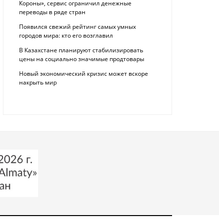
Короны», сервис ограничил денежные
переводы в ряде стран
Появился свежий рейтинг самых умных
городов мира: кто его возглавил
В Казахстане планируют стабилизировать
цены на социально значимые продтовары
Новый экономический кризис может вскоре
накрыть мир