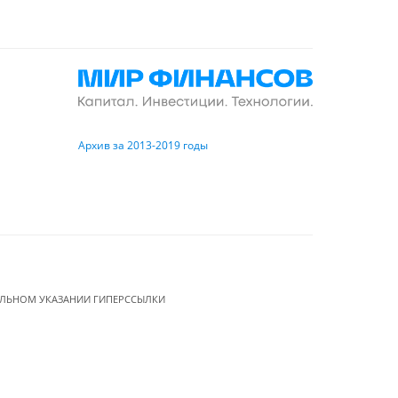
Архив за 2013-2019 годы
ЕЛЬНОМ УКАЗАНИИ ГИПЕРССЫЛКИ