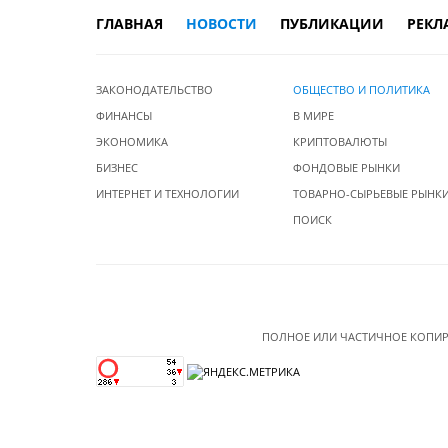
ГЛАВНАЯ
НОВОСТИ
ПУБЛИКАЦИИ
РЕКЛ
ЗАКОНОДАТЕЛЬСТВО
ОБЩЕСТВО И ПОЛИТИКА
ФИНАНСЫ
В МИРЕ
ЭКОНОМИКА
КРИПТОВАЛЮТЫ
БИЗНЕС
ФОНДОВЫЕ РЫНКИ
ИНТЕРНЕТ И ТЕХНОЛОГИИ
ТОВАРНО-СЫРЬЕВЫЕ РЫНК
ПОИСК
ПОЛНОЕ ИЛИ ЧАСТИЧНОЕ КОПИР