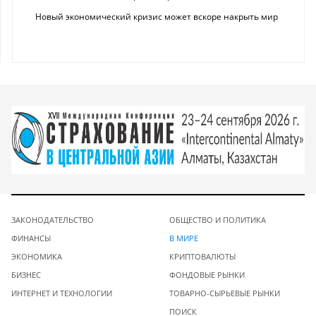
Новый экономический кризис может вскоре накрыть мир
ЗАКОНОДАТЕЛЬСТВО
ОБЩЕСТВО И ПОЛИТИКА
ФИНАНСЫ
В МИРЕ
ЭКОНОМИКА
КРИПТОВАЛЮТЫ
БИЗНЕС
ФОНДОВЫЕ РЫНКИ
ИНТЕРНЕТ И ТЕХНОЛОГИИ
ТОВАРНО-СЫРЬЕВЫЕ РЫНКИ
ПОИСК