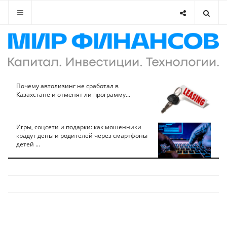
Почему автолизинг не сработал в
Казахстане и отменят ли программу...
Игры, соцсети и подарки: как мошенники
крадут деньги родителей через смартфоны
детей ...