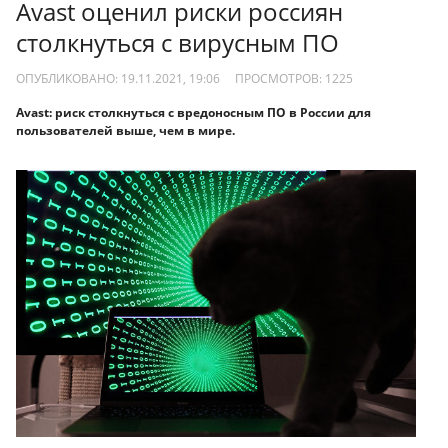
Avast оценил риски россиян
столкнуться с вирусным ПО
ОПУБЛИКОВАНО: 19.11.2021, 19:06
ПРОСМОТРОВ:
1225
Avast: риск столкнуться с вредоносным ПО в России для
пользователей выше, чем в мире.