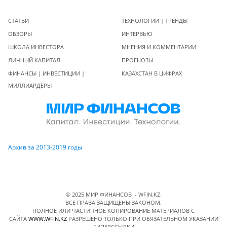
СТАТЬИ
ТЕХНОЛОГИИ | ТРЕНДЫ
ОБЗОРЫ
ИНТЕРВЬЮ
ШКОЛА ИНВЕСТОРА
МНЕНИЯ И КОММЕНТАРИИ
ЛИЧНЫЙ КАПИТАЛ
ПРОГНОЗЫ
ФИНАНСЫ | ИНВЕСТИЦИИ |
КАЗАХСТАН В ЦИФРАХ
МИЛЛИАРДЕРЫ
Архив за 2013-2019 годы
© 2025 МИР ФИНАНСОВ - WFIN.KZ.
ВСЕ ПРАВА ЗАЩИЩЕНЫ ЗАКОНОМ.
ПОЛНОЕ ИЛИ ЧАСТИЧНОЕ КОПИРОВАНИЕ МАТЕРИАЛОВ C
САЙТА
WWW.WFIN.KZ
РАЗРЕШЕНО ТОЛЬКО ПРИ ОБЯЗАТЕЛЬНОМ УКАЗАНИИ
ГИПЕРССЫЛКИ