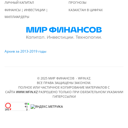
ЛИЧНЫЙ КАПИТАЛ
ПРОГНОЗЫ
ФИНАНСЫ | ИНВЕСТИЦИИ |
КАЗАХСТАН В ЦИФРАХ
МИЛЛИАРДЕРЫ
Архив за 2013-2019 годы
© 2025 МИР ФИНАНСОВ - WFIN.KZ.
ВСЕ ПРАВА ЗАЩИЩЕНЫ ЗАКОНОМ.
ПОЛНОЕ ИЛИ ЧАСТИЧНОЕ КОПИРОВАНИЕ МАТЕРИАЛОВ C
САЙТА
WWW.WFIN.KZ
РАЗРЕШЕНО ТОЛЬКО ПРИ ОБЯЗАТЕЛЬНОМ УКАЗАНИИ
ГИПЕРССЫЛКИ