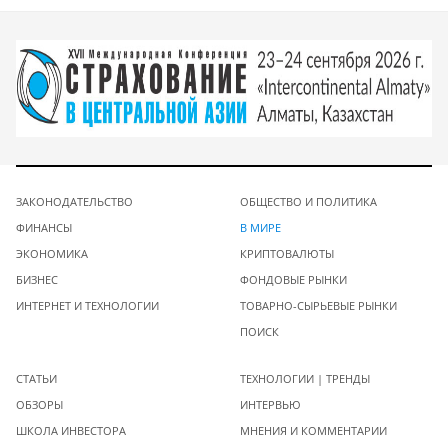
ЗАКОНОДАТЕЛЬСТВО
ОБЩЕСТВО И ПОЛИТИКА
ФИНАНСЫ
В МИРЕ
ЭКОНОМИКА
КРИПТОВАЛЮТЫ
БИЗНЕС
ФОНДОВЫЕ РЫНКИ
ИНТЕРНЕТ И ТЕХНОЛОГИИ
ТОВАРНО-СЫРЬЕВЫЕ РЫНКИ
ПОИСК
СТАТЬИ
ТЕХНОЛОГИИ | ТРЕНДЫ
ОБЗОРЫ
ИНТЕРВЬЮ
ШКОЛА ИНВЕСТОРА
МНЕНИЯ И КОММЕНТАРИИ