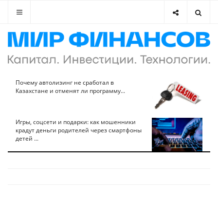
Почему автолизинг не сработал в
Казахстане и отменят ли программу...
Игры, соцсети и подарки: как мошенники
крадут деньги родителей через смартфоны
детей ...