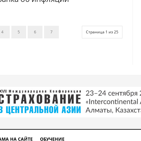
4
5
6
7
Страница 1 из 25
АМА НА САЙТЕ
ОБУЧЕНИЕ