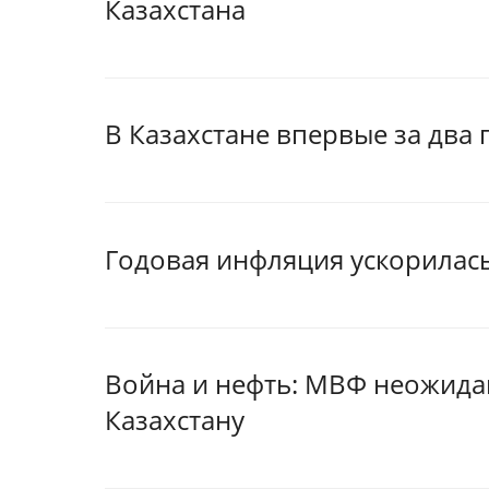
Казахстана
В Казахстане впервые за два 
Годовая инфляция ускорилась
Война и нефть: МВФ неожида
Казахстану