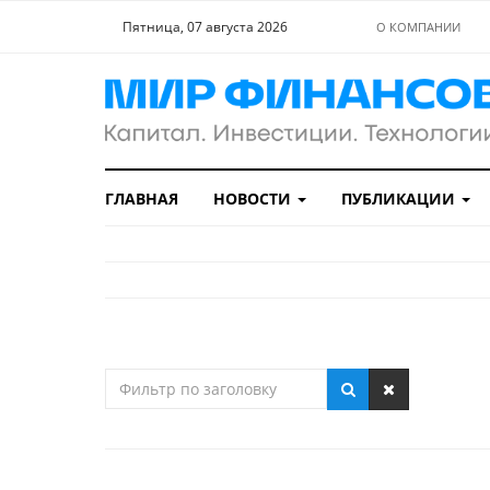
Пятница, 07 августа 2026
О КОМПАНИИ
ГЛАВНАЯ
НОВОСТИ
ПУБЛИКАЦИИ
Фильтр
по
заголовку