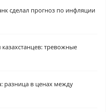
нк сделал прогноз по инфляции
 казахстанцев: тревожные
а: разница в ценах между