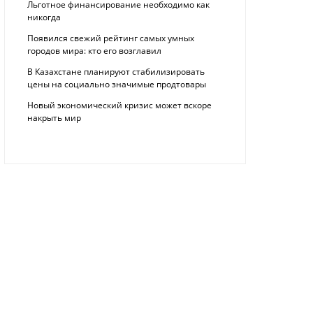
Льготное финансирование необходимо как
никогда
Появился свежий рейтинг самых умных
городов мира: кто его возглавил
В Казахстане планируют стабилизировать
цены на социально значимые продтовары
Новый экономический кризис может вскоре
накрыть мир