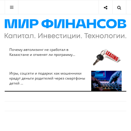
Почему автолизинг не сработал в
Казахстане и отменят ли программу...
Игры, соцсети и подарки: как мошенники
крадут деньги родителей через смартфоны
детей ...