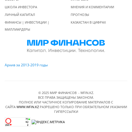
ШКОЛА ИНВЕСТОРА
МНЕНИЯ И КОММЕНТАРИИ
ЛИЧНЫЙ КАПИТАЛ
ПРОГНОЗЫ
ФИНАНСЫ | ИНВЕСТИЦИИ |
КАЗАХСТАН В ЦИФРАХ
МИЛЛИАРДЕРЫ
Архив за 2013-2019 годы
© 2025 МИР ФИНАНСОВ - WFIN.KZ.
ВСЕ ПРАВА ЗАЩИЩЕНЫ ЗАКОНОМ.
ПОЛНОЕ ИЛИ ЧАСТИЧНОЕ КОПИРОВАНИЕ МАТЕРИАЛОВ C
САЙТА
WWW.WFIN.KZ
РАЗРЕШЕНО ТОЛЬКО ПРИ ОБЯЗАТЕЛЬНОМ УКАЗАНИИ
ГИПЕРССЫЛКИ