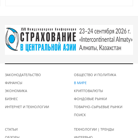
ЗАКОНОДАТЕЛЬСТВО
ОБЩЕСТВО И ПОЛИТИКА
ФИНАНСЫ
В МИРЕ
ЭКОНОМИКА
КРИПТОВАЛЮТЫ
БИЗНЕС
ФОНДОВЫЕ РЫНКИ
ИНТЕРНЕТ И ТЕХНОЛОГИИ
ТОВАРНО-СЫРЬЕВЫЕ РЫНКИ
ПОИСК
СТАТЬИ
ТЕХНОЛОГИИ | ТРЕНДЫ
ОБЗОРЫ
ИНТЕРВЬЮ