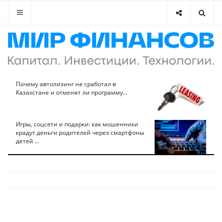
Почему автолизинг не сработал в
Казахстане и отменят ли программу...
Игры, соцсети и подарки: как мошенники
крадут деньги родителей через смартфоны
детей ...