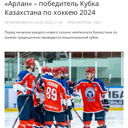
«Арлан» – победитель Кубка
Казахстана по хоккею 2024
ОПУБЛИКОВАНО: 03.09.2024, 21:41
ПРОСМОТРОВ:
1462
Перед началом каждого нового сезона чемпионата Казахстана по
хоккею традиционно проводится национальный кубок.