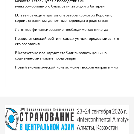
Казахстан столкнулся с последствиями
электромобильного бума: сети, зарядки и батареи
ЕС ввел санкции против оператора «Золотой Короны»,
сервис ограничил денежные переводы в ряде стран
Льготное финансирование необходимо как никогда
Появился свежий рейтинг самых умных городов мира: кто
его возглавил
В Казахстане планируют стабилизировать цены на
социально значимые продтовары
Новый экономический кризис может вскоре накрыть мир