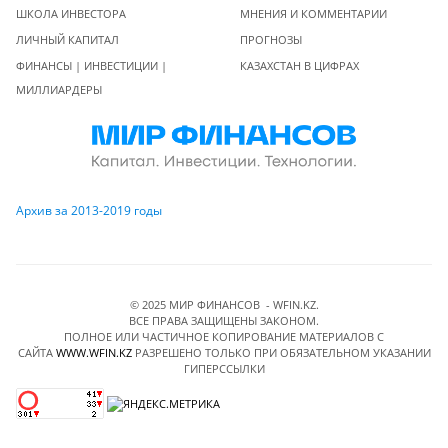
ШКОЛА ИНВЕСТОРА
МНЕНИЯ И КОММЕНТАРИИ
ЛИЧНЫЙ КАПИТАЛ
ПРОГНОЗЫ
ФИНАНСЫ | ИНВЕСТИЦИИ |
КАЗАХСТАН В ЦИФРАХ
МИЛЛИАРДЕРЫ
Архив за 2013-2019 годы
© 2025 МИР ФИНАНСОВ - WFIN.KZ.
ВСЕ ПРАВА ЗАЩИЩЕНЫ ЗАКОНОМ.
ПОЛНОЕ ИЛИ ЧАСТИЧНОЕ КОПИРОВАНИЕ МАТЕРИАЛОВ C
САЙТА
WWW.WFIN.KZ
РАЗРЕШЕНО ТОЛЬКО ПРИ ОБЯЗАТЕЛЬНОМ УКАЗАНИИ
ГИПЕРССЫЛКИ