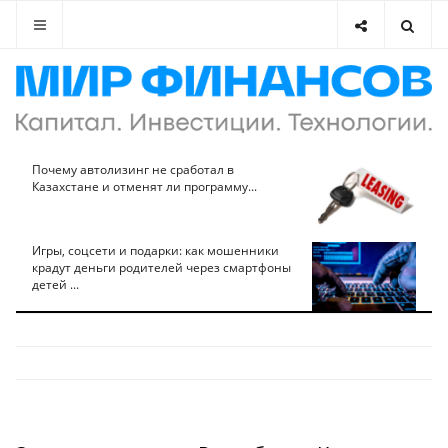
Почему автолизинг не сработал в
Казахстане и отменят ли программу...
Игры, соцсети и подарки: как мошенники
крадут деньги родителей через смартфоны
детей ...