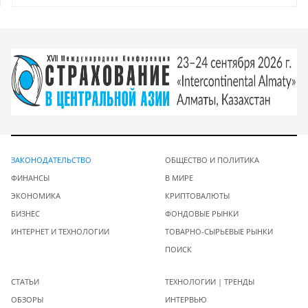
ЗАКОНОДАТЕЛЬСТВО
ОБЩЕСТВО И ПОЛИТИКА
ФИНАНСЫ
В МИРЕ
ЭКОНОМИКА
КРИПТОВАЛЮТЫ
БИЗНЕС
ФОНДОВЫЕ РЫНКИ
ИНТЕРНЕТ И ТЕХНОЛОГИИ
ТОВАРНО-СЫРЬЕВЫЕ РЫНКИ
ПОИСК
СТАТЬИ
ТЕХНОЛОГИИ | ТРЕНДЫ
ОБЗОРЫ
ИНТЕРВЬЮ