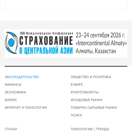
ЗАКОНОДАТЕЛЬСТВО
ОБЩЕСТВО И ПОЛИТИКА
ФИНАНСЫ
В МИРЕ
ЭКОНОМИКА
КРИПТОВАЛЮТЫ
БИЗНЕС
ФОНДОВЫЕ РЫНКИ
ИНТЕРНЕТ И ТЕХНОЛОГИИ
ТОВАРНО-СЫРЬЕВЫЕ РЫНКИ
ПОИСК
СТАТЬИ
ТЕХНОЛОГИИ | ТРЕНДЫ