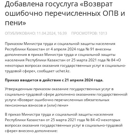
Добавлена госуслуга «Возврат
ошибочно перечисленных ОПВ и
пени»
ОПУБЛИКОВАНО: 11.04.2024, 16:39
ПРОСМОТРОВ:
1013
Приказом Министра труда и социальной защиты населения
Республики Казахстан от 4 апреля 2024 года № 91 внесены
дополнения в приказ Министра труда и социальной защиты
населения Республики Казахстан от 25 марта 2021 года № 84 «О
некоторых вопросах оказания государственных услуг в социально-
трудовой сфере», сообщает uchet.kz.
Приказ вводится в действие с 21 апреля 2024 года.
Утвержденным приказом оказание государственных услуг в
социально-трудовой сфере дополнено оказанием государственной
услуги «Возврат ошибочно перечисленных обязательных
пенсионных взносов и (или) пени»
В приказ Министра труда и социальной защиты населения
Республики Казахстан от 25 марта 2021 года № 84 «О некоторых
вопросах оказания государственных услуг в социально-трудовой
сфере» внесено дополнение: