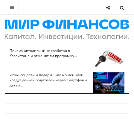
Почему автолизинг не сработал в
Казахстане и отменят ли программу...
Игры, соцсети и подарки: как мошенники
крадут деньги родителей через смартфоны
детей ...