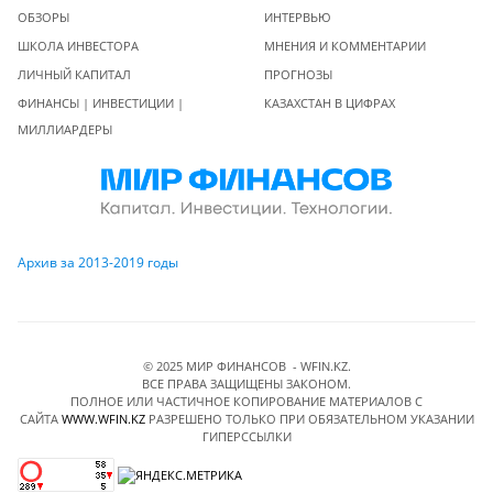
ОБЗОРЫ
ИНТЕРВЬЮ
ШКОЛА ИНВЕСТОРА
МНЕНИЯ И КОММЕНТАРИИ
ЛИЧНЫЙ КАПИТАЛ
ПРОГНОЗЫ
ФИНАНСЫ | ИНВЕСТИЦИИ |
КАЗАХСТАН В ЦИФРАХ
МИЛЛИАРДЕРЫ
Архив за 2013-2019 годы
© 2025 МИР ФИНАНСОВ - WFIN.KZ.
ВСЕ ПРАВА ЗАЩИЩЕНЫ ЗАКОНОМ.
ПОЛНОЕ ИЛИ ЧАСТИЧНОЕ КОПИРОВАНИЕ МАТЕРИАЛОВ C
САЙТА
WWW.WFIN.KZ
РАЗРЕШЕНО ТОЛЬКО ПРИ ОБЯЗАТЕЛЬНОМ УКАЗАНИИ
ГИПЕРССЫЛКИ