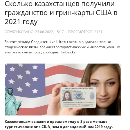
Сколько казахстанцев получили
гражданство и грин-карты США в
2021 году
ОПУБЛИКОВАНО: 23.06.2022, 15:17
ПРОСМОТРОВ:
2131
За этот период Соединенные Штаты охотно выдавали только
студенческие визы. Количество туристических и инвестиционных
виз резко снизилось , сообщает forbes.kz.
Казахстанцам выдали в прошлом году в 3 раза меньше
туристических виз США, чем в допандемийном 2019 году.