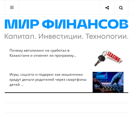
Почему автолизинг не сработал в
Казахстане и отменят ли программу...
Игры, соцсети и подарки: как мошенники
крадут деньги родителей через смартфоны
детей ...