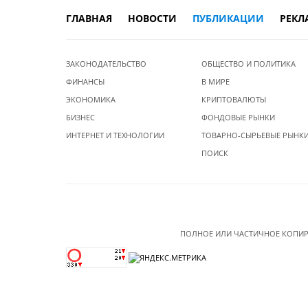
ГЛАВНАЯ
НОВОСТИ
ПУБЛИКАЦИИ
РЕКЛ
ЗАКОНОДАТЕЛЬСТВО
ОБЩЕСТВО И ПОЛИТИКА
ФИНАНСЫ
В МИРЕ
ЭКОНОМИКА
КРИПТОВАЛЮТЫ
БИЗНЕС
ФОНДОВЫЕ РЫНКИ
ИНТЕРНЕТ И ТЕХНОЛОГИИ
ТОВАРНО-СЫРЬЕВЫЕ РЫНК
ПОИСК
ПОЛНОЕ ИЛИ ЧАСТИЧНОЕ КОПИР