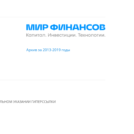
Архив за 2013-2019 годы
ЕЛЬНОМ УКАЗАНИИ ГИПЕРССЫЛКИ