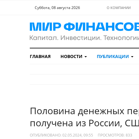
Суббота, 08 августа 2026
О КОМПАНИИ
ГЛАВНАЯ
НОВОСТИ
ПУБЛИКАЦИИ
Половина денежных пер
получена из России, С
ОПУБЛИКОВАНО: 02.05.2024, 09:55
ПРОСМОТРОВ:
833