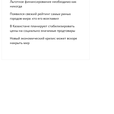
Льготное финансирование необходимо как
никогда
Появился свежий рейтинг самых умных
городов мира: кто его возглавил
В Казахстане планируют стабилизировать
цены на социально значимые продтовары
Новый экономический кризис может вскоре
накрыть мир