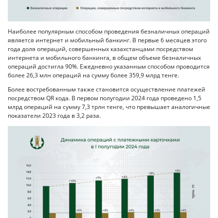
Наиболее популярным способом проведения безналичных операций
является интернет и мобильный банкинг. В первые 6 месяцев этого
года доля операций, совершенных казахстанцами посредством
интернета и мобильного банкинга, в общем объеме безналичных
операций достигла 90%. Ежедневно указанным способом проводится
более 26,3 млн операций на сумму более 359,9 млрд тенге.
Более востребованным также становится осуществление платежей
посредством QR кода. В первом полугодии 2024 года проведено 1,5
млрд операций на сумму 7,3 трлн тенге, что превышает аналогичные
показатели 2023 года в 3,2 раза.