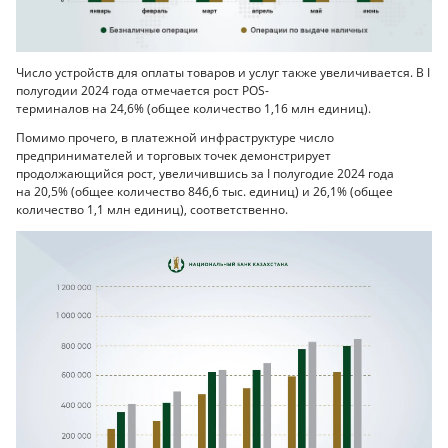
Число устройств для оплаты товаров и услуг также увеличивается. В I
полугодии 2024 года отмечается рост POS-
терминалов на 24,6% (общее количество 1,16 млн единиц).
Помимо прочего, в платежной инфраструктуре число
предпринимателей и торговых точек демонстрирует
продолжающийся рост, увеличившись за I полугодие 2024 года
на 20,5% (общее количество 846,6 тыс. единиц) и 26,1% (общее
количество 1,1 млн единиц), соответственно.