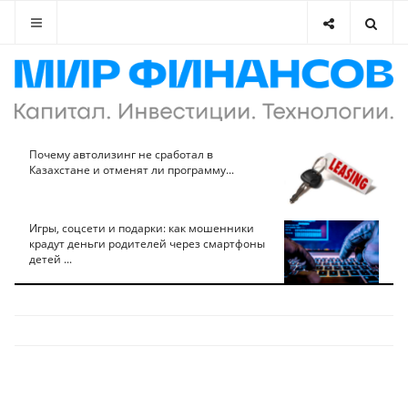
Почему автолизинг не сработал в
Казахстане и отменят ли программу...
Игры, соцсети и подарки: как мошенники
крадут деньги родителей через смартфоны
детей ...