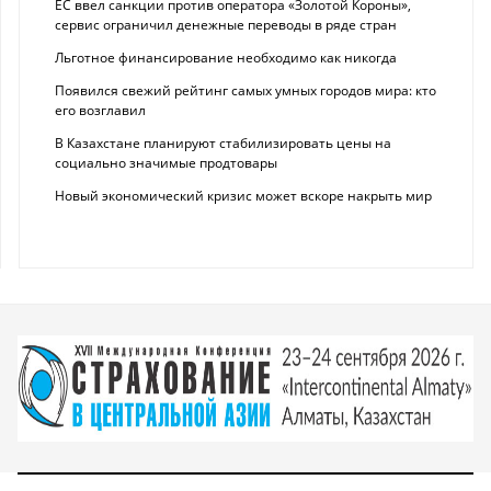
ЕС ввел санкции против оператора «Золотой Короны»,
сервис ограничил денежные переводы в ряде стран
Льготное финансирование необходимо как никогда
Появился свежий рейтинг самых умных городов мира: кто
его возглавил
В Казахстане планируют стабилизировать цены на
социально значимые продтовары
Новый экономический кризис может вскоре накрыть мир