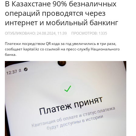
В Казахстане 90% безналичных
операций проводятся через
интернет и мобильный банкинг
ОПУБЛИКОВАНО: 24.08.2024, 11:39
ПРОСМОТРОВ:
1335
Платежи посредством QR кода за год увеличились в три раза,
сообщает kapital.kz со ссылкой на пресс-службу Национального
банка.