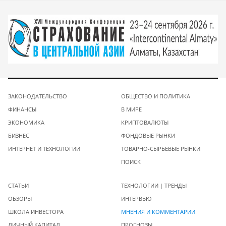
ЗАКОНОДАТЕЛЬСТВО
ОБЩЕСТВО И ПОЛИТИКА
ФИНАНСЫ
В МИРЕ
ЭКОНОМИКА
КРИПТОВАЛЮТЫ
БИЗНЕС
ФОНДОВЫЕ РЫНКИ
ИНТЕРНЕТ И ТЕХНОЛОГИИ
ТОВАРНО-СЫРЬЕВЫЕ РЫНКИ
ПОИСК
СТАТЬИ
ТЕХНОЛОГИИ | ТРЕНДЫ
ОБЗОРЫ
ИНТЕРВЬЮ
ШКОЛА ИНВЕСТОРА
МНЕНИЯ И КОММЕНТАРИИ
ЛИЧНЫЙ КАПИТАЛ
ПРОГНОЗЫ