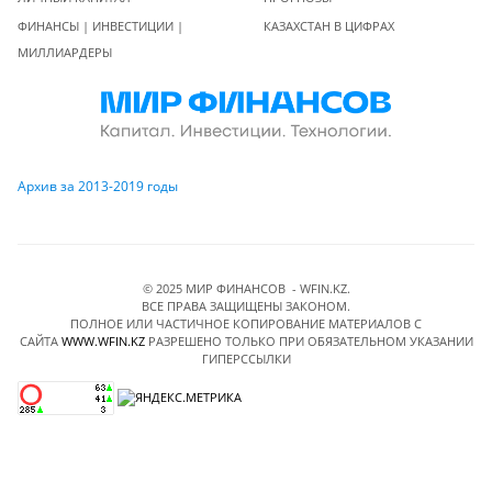
ФИНАНСЫ | ИНВЕСТИЦИИ |
КАЗАХСТАН В ЦИФРАХ
МИЛЛИАРДЕРЫ
Архив за 2013-2019 годы
© 2025 МИР ФИНАНСОВ - WFIN.KZ.
ВСЕ ПРАВА ЗАЩИЩЕНЫ ЗАКОНОМ.
ПОЛНОЕ ИЛИ ЧАСТИЧНОЕ КОПИРОВАНИЕ МАТЕРИАЛОВ C
САЙТА
WWW.WFIN.KZ
РАЗРЕШЕНО ТОЛЬКО ПРИ ОБЯЗАТЕЛЬНОМ УКАЗАНИИ
ГИПЕРССЫЛКИ