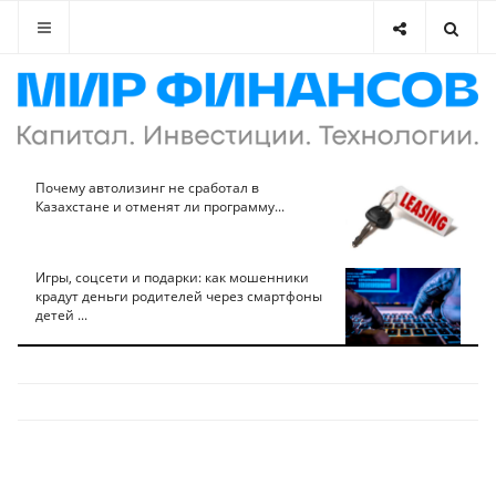
Почему автолизинг не сработал в
Казахстане и отменят ли программу...
Игры, соцсети и подарки: как мошенники
крадут деньги родителей через смартфоны
детей ...