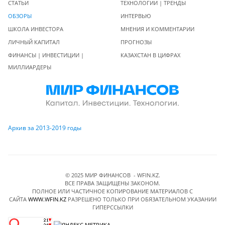
СТАТЬИ
ТЕХНОЛОГИИ | ТРЕНДЫ
ОБЗОРЫ
ИНТЕРВЬЮ
ШКОЛА ИНВЕСТОРА
МНЕНИЯ И КОММЕНТАРИИ
ЛИЧНЫЙ КАПИТАЛ
ПРОГНОЗЫ
ФИНАНСЫ | ИНВЕСТИЦИИ |
КАЗАХСТАН В ЦИФРАХ
МИЛЛИАРДЕРЫ
Архив за 2013-2019 годы
© 2025 МИР ФИНАНСОВ - WFIN.KZ.
ВСЕ ПРАВА ЗАЩИЩЕНЫ ЗАКОНОМ.
ПОЛНОЕ ИЛИ ЧАСТИЧНОЕ КОПИРОВАНИЕ МАТЕРИАЛОВ C
САЙТА
WWW.WFIN.KZ
РАЗРЕШЕНО ТОЛЬКО ПРИ ОБЯЗАТЕЛЬНОМ УКАЗАНИИ
ГИПЕРССЫЛКИ