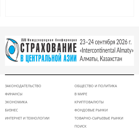
ЗАКОНОДАТЕЛЬСТВО
ОБЩЕСТВО И ПОЛИТИКА
ФИНАНСЫ
В МИРЕ
ЭКОНОМИКА
КРИПТОВАЛЮТЫ
БИЗНЕС
ФОНДОВЫЕ РЫНКИ
ИНТЕРНЕТ И ТЕХНОЛОГИИ
ТОВАРНО-СЫРЬЕВЫЕ РЫНКИ
ПОИСК