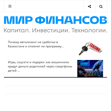
Почему автолизинг не сработал в
Казахстане и отменят ли программу...
Игры, соцсети и подарки: как мошенники
крадут деньги родителей через смартфоны
детей ...