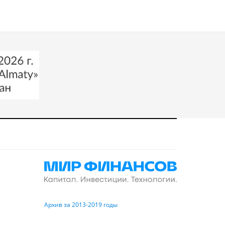
Архив за 2013-2019 годы