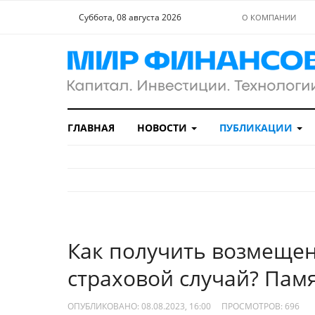
Суббота, 08 августа 2026
О КОМПАНИИ
ГЛАВНАЯ
НОВОСТИ
ПУБЛИКАЦИИ
Как получить возмещен
страховой случай? Памя
ОПУБЛИКОВАНО: 08.08.2023, 16:00
ПРОСМОТРОВ:
696