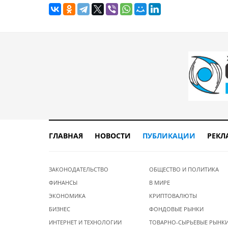
ГЛАВНАЯ
НОВОСТИ
ПУБЛИКАЦИИ
РЕКЛ
ЗАКОНОДАТЕЛЬСТВО
ОБЩЕСТВО И ПОЛИТИКА
ФИНАНСЫ
В МИРЕ
ЭКОНОМИКА
КРИПТОВАЛЮТЫ
БИЗНЕС
ФОНДОВЫЕ РЫНКИ
ИНТЕРНЕТ И ТЕХНОЛОГИИ
ТОВАРНО-СЫРЬЕВЫЕ РЫНК