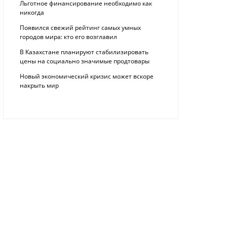
Льготное финансирование необходимо как
никогда
Появился свежий рейтинг самых умных
городов мира: кто его возглавил
В Казахстане планируют стабилизировать
цены на социально значимые продтовары
Новый экономический кризис может вскоре
накрыть мир