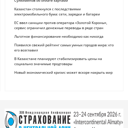
Сулейменов об оплате картами
Казахстан столкнулся с последствиями
электромобильного бума: сети, зарядки и батареи
ЕС ввел санкции против оператора «Золотой Короны»,
сервис ограничил денежные переводы в ряде стран
Льготное финансирование необходимо как никогда
Появился свежий рейтинг самых умных городов мира: кто
его возглавил
В Казахстане планируют стабилизировать цены на
социально значимые продтовары
Новый экономический кризис может вскоре накрыть мир