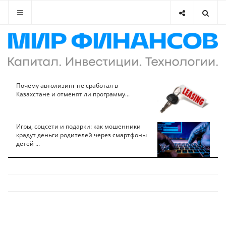
Почему автолизинг не сработал в
Казахстане и отменят ли программу...
Игры, соцсети и подарки: как мошенники
крадут деньги родителей через смартфоны
детей ...