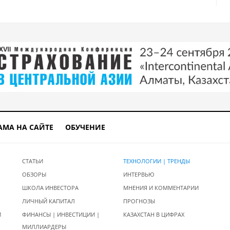
АМА НА САЙТЕ
ОБУЧЕНИЕ
СТАТЬИ
ТЕХНОЛОГИИ | ТРЕНДЫ
ОБЗОРЫ
ИНТЕРВЬЮ
ШКОЛА ИНВЕСТОРА
МНЕНИЯ И КОММЕНТАРИИ
ЛИЧНЫЙ КАПИТАЛ
ПРОГНОЗЫ
И
ФИНАНСЫ | ИНВЕСТИЦИИ |
КАЗАХСТАН В ЦИФРАХ
МИЛЛИАРДЕРЫ