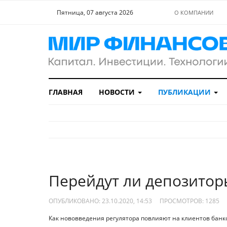
Пятница, 07 августа 2026
О КОМПАНИИ
ГЛАВНАЯ
НОВОСТИ
ПУБЛИКАЦИИ
Перейдут ли депозито
ОПУБЛИКОВАНО: 23.10.2020, 14:53
ПРОСМОТРОВ:
1285
Как нововведения регулятора повлияют на клиентов банко