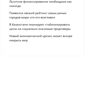
Льготное финансирование необходимо как
никогда
Появился свежий рейтинг самых умных
городов мира: кто его возглавил
В Казахстане планируют стабилизировать
цены на социально значимые продтовары
Новый экономический кризис может вскоре
накрыть мир