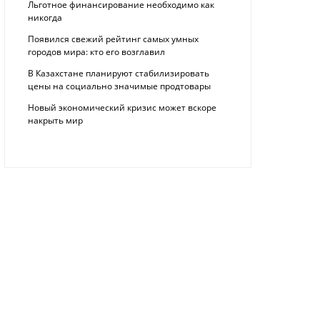
Льготное финансирование необходимо как
никогда
Появился свежий рейтинг самых умных
городов мира: кто его возглавил
В Казахстане планируют стабилизировать
цены на социально значимые продтовары
Новый экономический кризис может вскоре
накрыть мир