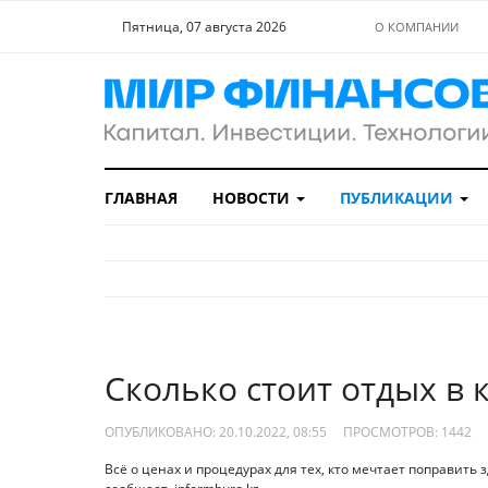
Пятница, 07 августа 2026
О КОМПАНИИ
ГЛАВНАЯ
НОВОСТИ
ПУБЛИКАЦИИ
Сколько стоит отдых в 
ОПУБЛИКОВАНО: 20.10.2022, 08:55
ПРОСМОТРОВ:
1442
Всё о ценах и процедурах для тех, кто мечтает поправить 