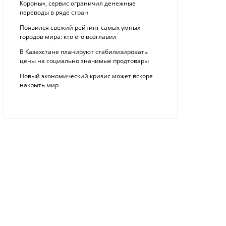
Короны», сервис ограничил денежные
переводы в ряде стран
Появился свежий рейтинг самых умных
городов мира: кто его возглавил
В Казахстане планируют стабилизировать
цены на социально значимые продтовары
Новый экономический кризис может вскоре
накрыть мир