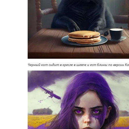
Черный кот сидит в кресле в шляпе и ест блины по версии Ka