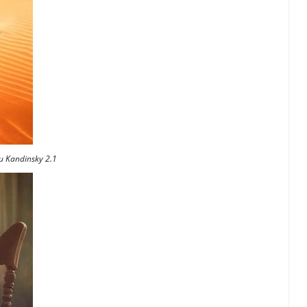
 Kandinsky 2.1