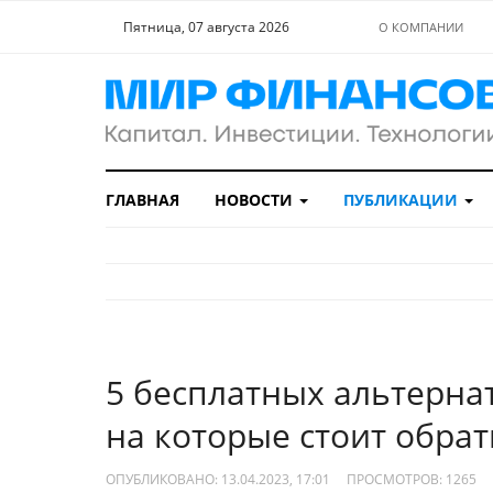
Пятница, 07 августа 2026
О КОМПАНИИ
ГЛАВНАЯ
НОВОСТИ
ПУБЛИКАЦИИ
5 бесплатных альтернат
на которые стоит обра
ОПУБЛИКОВАНО: 13.04.2023, 17:01
ПРОСМОТРОВ:
1265