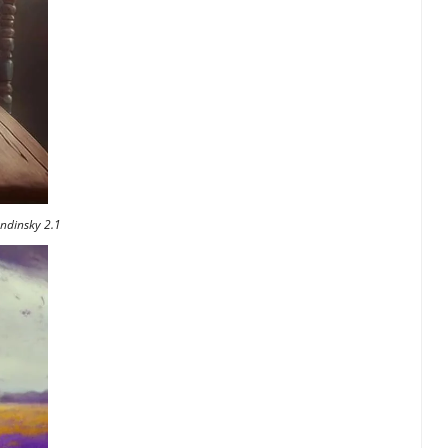
ndinsky 2.1