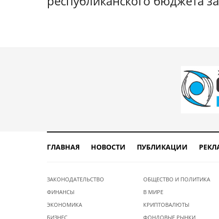
республиканского бюджета за
ГЛАВНАЯ
НОВОСТИ
ПУБЛИКАЦИИ
РЕКЛ
ЗАКОНОДАТЕЛЬСТВО
ОБЩЕСТВО И ПОЛИТИКА
ФИНАНСЫ
В МИРЕ
ЭКОНОМИКА
КРИПТОВАЛЮТЫ
БИЗНЕС
ФОНДОВЫЕ РЫНКИ