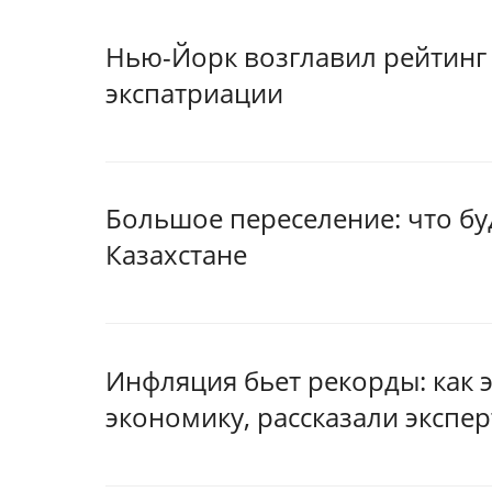
Нью-Йорк возглавил рейтинг
экспатриации
Большое переселение: что бу
Казахстане
Инфляция бьет рекорды: как 
экономику, рассказали экспе