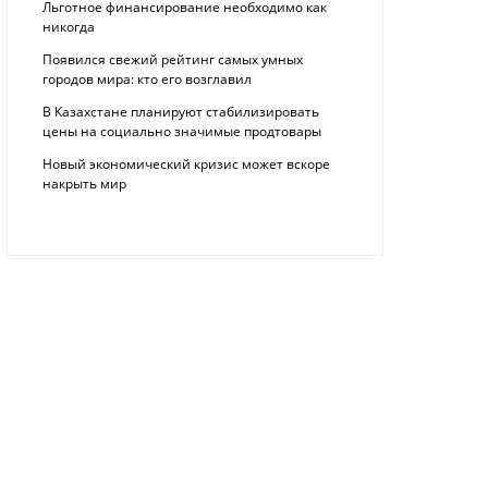
Льготное финансирование необходимо как
никогда
Появился свежий рейтинг самых умных
городов мира: кто его возглавил
В Казахстане планируют стабилизировать
цены на социально значимые продтовары
Новый экономический кризис может вскоре
накрыть мир