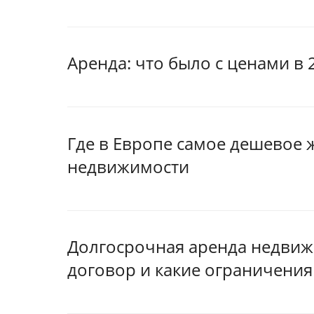
Аренда: что было с ценами в 
Где в Европе самое дешевое 
недвижимости
Долгосрочная аренда недвиж
договор и какие ограничения