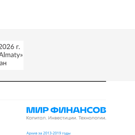
Архив за 2013-2019 годы