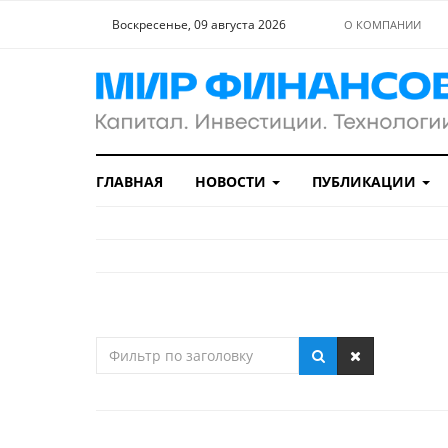
Воскресенье, 09 августа 2026
О КОМПАНИИ
ГЛАВНАЯ
НОВОСТИ
ПУБЛИКАЦИИ
Фильтр
по
заголовку