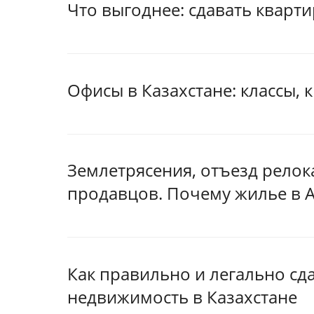
Что выгоднее: сдавать кварти
Офисы в Казахстане: классы, 
Землетрясения, отъезд релок
продавцов. Почему жилье в 
Как правильно и легально сд
недвижимость в Казахстане