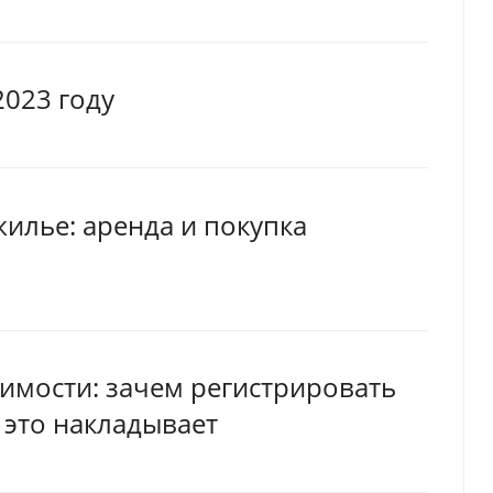
2023 году
жилье: аренда и покупка
имости: зачем регистрировать
 это накладывает