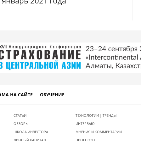
 январь 2021 года
АМА НА САЙТЕ
ОБУЧЕНИЕ
СТАТЬИ
ТЕХНОЛОГИИ | ТРЕНДЫ
ОБЗОРЫ
ИНТЕРВЬЮ
ШКОЛА ИНВЕСТОРА
МНЕНИЯ И КОММЕНТАРИИ
ЛИЧНЫЙ КАПИТАЛ
ПРОГНОЗЫ