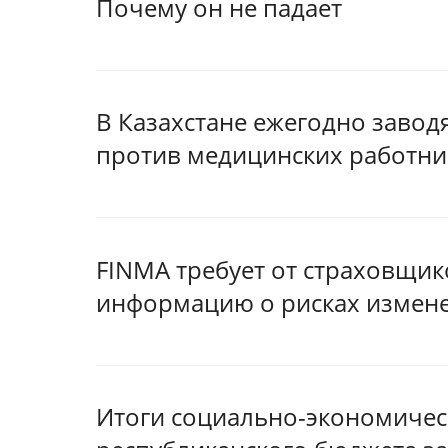
Почему он не падает
В Казахстане ежегодно завод
против медицинских работни
FINMA требует от страховщик
информацию о рисках измен
Итоги социально-экономичес