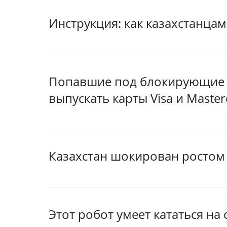
Инструкция: как казахстанцам
Попавшие под блокирующие с
выпускать карты Visa и Master
Казахстан шокирован ростом
Этот робот умеет кататься на 