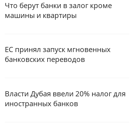
Что берут банки в залог кроме
машины и квартиры
ЕС принял запуск мгновенных
банковских переводов
Власти Дубая ввели 20% налог для
иностранных банков