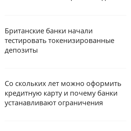
Британские банки начали
тестировать токенизированные
депозиты
Со скольких лет можно оформить
кредитную карту и почему банки
устанавливают ограничения