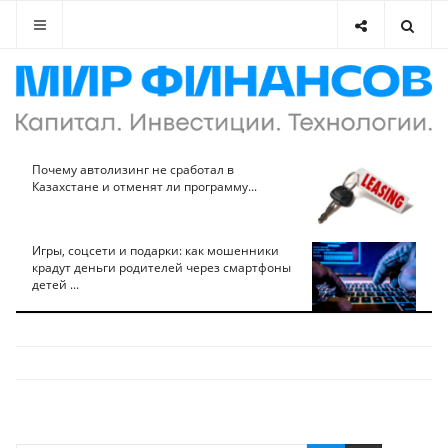
Почему автолизинг не сработал в
Казахстане и отменят ли программу...
Игры, соцсети и подарки: как мошенники
крадут деньги родителей через смартфоны
детей ...