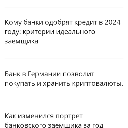
Кому банки одобрят кредит в 2024
году: критерии идеального
заемщика
Банк в Германии позволит
покупать и хранить криптовалюты.
Как изменился портрет
банковского заемщика за год