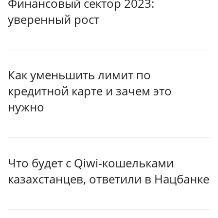
Финансовый сектор 2023:
уверенный рост
Как уменьшить лимит по
кредитной карте и зачем это
нужно
Что будет с Qiwi-кошельками
казахстанцев, ответили в Нацбанке