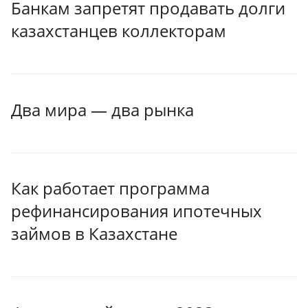
Банкам запретят продавать долги
казахстанцев коллекторам
Два мира — два рынка
Как работает программа
рефинансирования ипотечных
займов в Казахстане