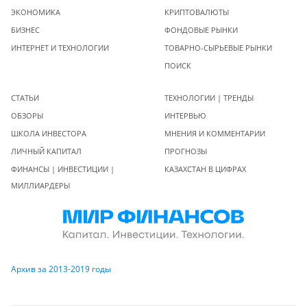
ЭКОНОМИКА
КРИПТОВАЛЮТЫ
БИЗНЕС
ФОНДОВЫЕ РЫНКИ
ИНТЕРНЕТ И ТЕХНОЛОГИИ
ТОВАРНО-СЫРЬЕВЫЕ РЫНКИ
ПОИСК
СТАТЬИ
ТЕХНОЛОГИИ | ТРЕНДЫ
ОБЗОРЫ
ИНТЕРВЬЮ
ШКОЛА ИНВЕСТОРА
МНЕНИЯ И КОММЕНТАРИИ
ЛИЧНЫЙ КАПИТАЛ
ПРОГНОЗЫ
ФИНАНСЫ | ИНВЕСТИЦИИ |
КАЗАХСТАН В ЦИФРАХ
МИЛЛИАРДЕРЫ
Архив за 2013-2019 годы