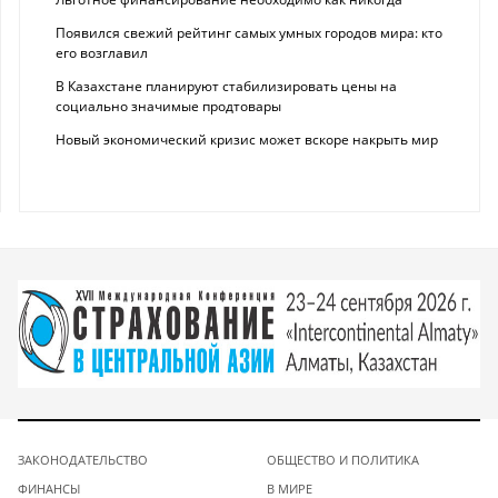
Появился свежий рейтинг самых умных городов мира: кто
его возглавил
В Казахстане планируют стабилизировать цены на
социально значимые продтовары
Новый экономический кризис может вскоре накрыть мир
ЗАКОНОДАТЕЛЬСТВО
ОБЩЕСТВО И ПОЛИТИКА
ФИНАНСЫ
В МИРЕ