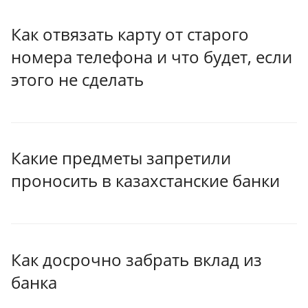
Как отвязать карту от старого
номера телефона и что будет, если
этого не сделать
Какие предметы запретили
проносить в казахстанские банки
Как досрочно забрать вклад из
банка