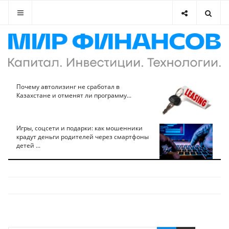
Почему автолизинг не сработал в
Казахстане и отменят ли программу...
Игры, соцсети и подарки: как мошенники
крадут деньги родителей через смартфоны
детей ...