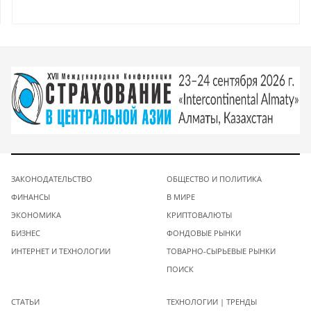
ЗАКОНОДАТЕЛЬСТВО
ОБЩЕСТВО И ПОЛИТИКА
ФИНАНСЫ
В МИРЕ
ЭКОНОМИКА
КРИПТОВАЛЮТЫ
БИЗНЕС
ФОНДОВЫЕ РЫНКИ
ИНТЕРНЕТ И ТЕХНОЛОГИИ
ТОВАРНО-СЫРЬЕВЫЕ РЫНКИ
ПОИСК
СТАТЬИ
ТЕХНОЛОГИИ | ТРЕНДЫ