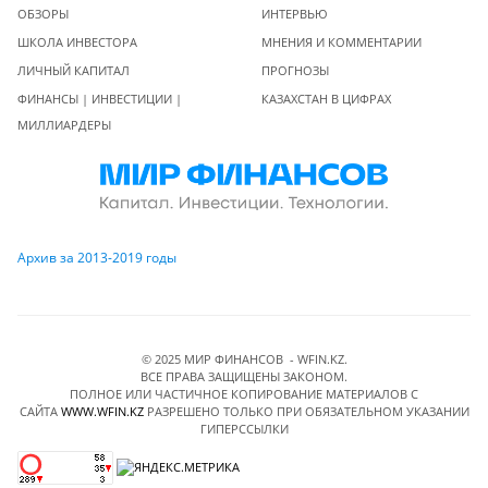
ОБЗОРЫ
ИНТЕРВЬЮ
ШКОЛА ИНВЕСТОРА
МНЕНИЯ И КОММЕНТАРИИ
ЛИЧНЫЙ КАПИТАЛ
ПРОГНОЗЫ
ФИНАНСЫ | ИНВЕСТИЦИИ |
КАЗАХСТАН В ЦИФРАХ
МИЛЛИАРДЕРЫ
Архив за 2013-2019 годы
© 2025 МИР ФИНАНСОВ - WFIN.KZ.
ВСЕ ПРАВА ЗАЩИЩЕНЫ ЗАКОНОМ.
ПОЛНОЕ ИЛИ ЧАСТИЧНОЕ КОПИРОВАНИЕ МАТЕРИАЛОВ C
САЙТА
WWW.WFIN.KZ
РАЗРЕШЕНО ТОЛЬКО ПРИ ОБЯЗАТЕЛЬНОМ УКАЗАНИИ
ГИПЕРССЫЛКИ