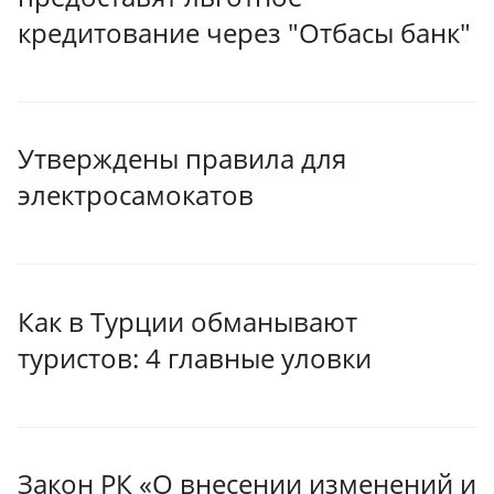
кредитование через "Отбасы банк"
Утверждены правила для
электросамокатов
Как в Турции обманывают
туристов: 4 главные уловки
Закон РК «О внесении изменений и