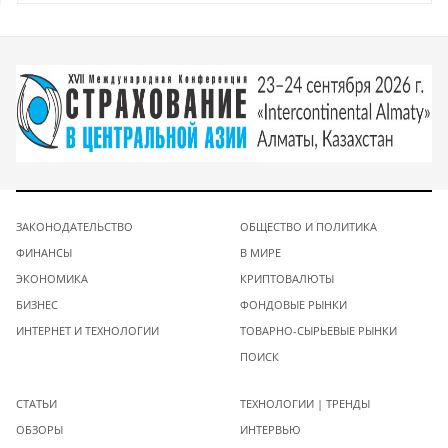
ЗАКОНОДАТЕЛЬСТВО
ОБЩЕСТВО И ПОЛИТИКА
ФИНАНСЫ
В МИРЕ
ЭКОНОМИКА
КРИПТОВАЛЮТЫ
БИЗНЕС
ФОНДОВЫЕ РЫНКИ
ИНТЕРНЕТ И ТЕХНОЛОГИИ
ТОВАРНО-СЫРЬЕВЫЕ РЫНКИ
ПОИСК
СТАТЬИ
ТЕХНОЛОГИИ | ТРЕНДЫ
ОБЗОРЫ
ИНТЕРВЬЮ