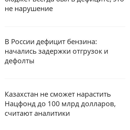
не нарушение
В России дефицит бензина:
начались задержки отгрузок и
дефолты
Казахстан не сможет нарастить
Нацфонд до 100 млрд долларов,
считают аналитики