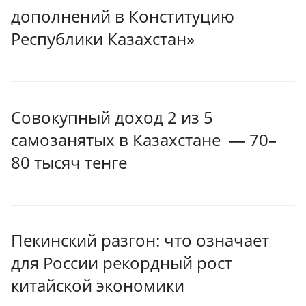
дополнений в Конституцию
Республики Казахстан»
Совокупный доход 2 из 5
самозанятых в Казахстане — 70–
80 тысяч тенге
Пекинский разгон: что означает
для России рекордный рост
китайской экономики