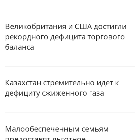
Великобритания и США достигли
рекордного дефицита торгового
баланса
Казахстан стремительно идет к
дефициту сжиженного газа
Малообеспеченным семьям
предоставят льготное