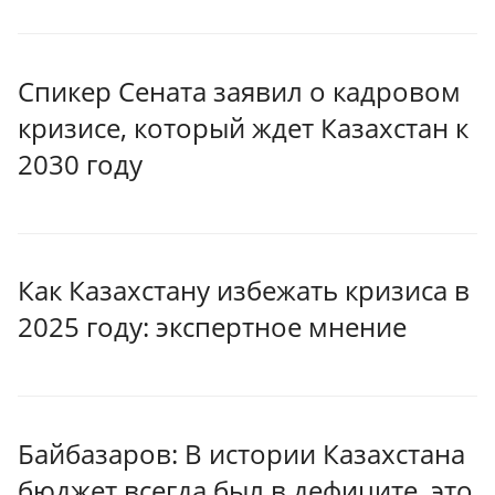
Спикер Сената заявил о кадровом
кризисе, который ждет Казахстан к
2030 году
Как Казахстану избежать кризиса в
2025 году: экспертное мнение
Байбазаров: В истории Казахстана
бюджет всегда был в дефиците, это