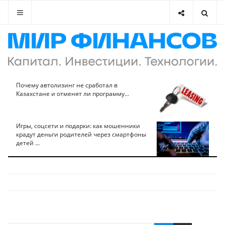
Почему автолизинг не сработал в
Казахстане и отменят ли программу...
Игры, соцсети и подарки: как мошенники
крадут деньги родителей через смартфоны
детей ...