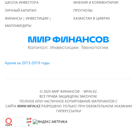
ШКОЛА ИНВЕСТОРА
МНЕНИЯ И КОММЕНТАРИИ
ЛИЧНЫЙ КАПИТАЛ
ПРОГНОЗЫ
ФИНАНСЫ | ИНВЕСТИЦИИ |
КАЗАХСТАН В ЦИФРАХ
МИЛЛИАРДЕРЫ
Архив за 2013-2019 годы
© 2025 МИР ФИНАНСОВ - WFIN.KZ.
ВСЕ ПРАВА ЗАЩИЩЕНЫ ЗАКОНОМ.
ПОЛНОЕ ИЛИ ЧАСТИЧНОЕ КОПИРОВАНИЕ МАТЕРИАЛОВ C
САЙТА
WWW.WFIN.KZ
РАЗРЕШЕНО ТОЛЬКО ПРИ ОБЯЗАТЕЛЬНОМ УКАЗАНИИ
ГИПЕРССЫЛКИ