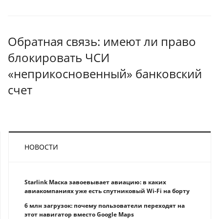
Обратная связь: имеют ли право
блокировать ЧСИ
«неприкосновенный» банковский
счет
НОВОСТИ
Starlink Маска завоевывает авиацию: в каких
авиакомпаниях уже есть спутниковый Wi-Fi на борту
6 млн загрузок: почему пользователи переходят на
этот навигатор вместо Google Maps