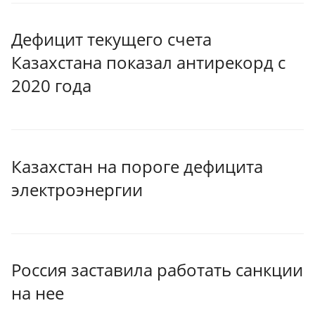
Дефицит текущего счета
Казахстана показал антирекорд с
2020 года
Казахстан на пороге дефицита
электроэнергии
Россия заставила работать санкции
на нее