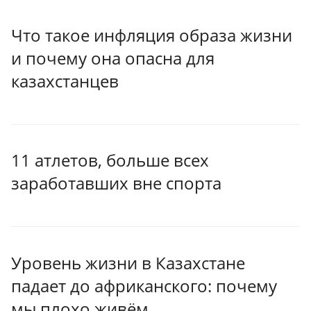
Что такое инфляция образа жизни
и почему она опасна для
казахстанцев
11 атлетов, больше всех
заработавших вне спорта
Уровень жизни в Казахстане
падает до африканского: почему
мы плохо живём