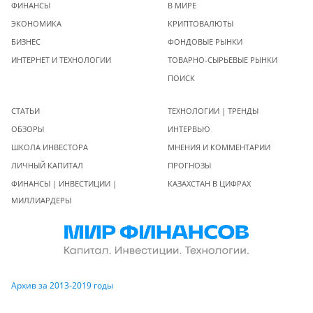
ФИНАНСЫ
В МИРЕ
ЭКОНОМИКА
КРИПТОВАЛЮТЫ
БИЗНЕС
ФОНДОВЫЕ РЫНКИ
ИНТЕРНЕТ И ТЕХНОЛОГИИ
ТОВАРНО-СЫРЬЕВЫЕ РЫНКИ
ПОИСК
СТАТЬИ
ТЕХНОЛОГИИ | ТРЕНДЫ
ОБЗОРЫ
ИНТЕРВЬЮ
ШКОЛА ИНВЕСТОРА
МНЕНИЯ И КОММЕНТАРИИ
ЛИЧНЫЙ КАПИТАЛ
ПРОГНОЗЫ
ФИНАНСЫ | ИНВЕСТИЦИИ |
КАЗАХСТАН В ЦИФРАХ
МИЛЛИАРДЕРЫ
Архив за 2013-2019 годы