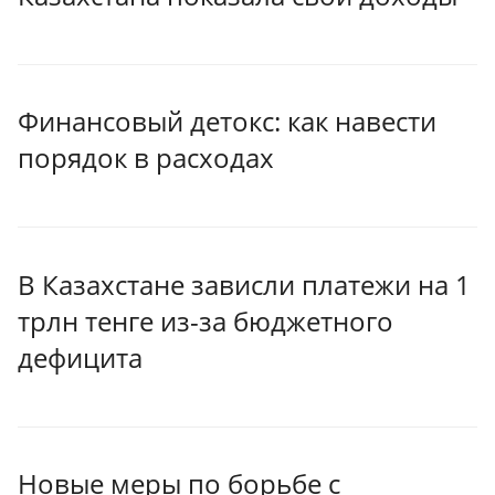
Финансовый детокс: как навести
порядок в расходах
В Казахстане зависли платежи на 1
трлн тенге из-за бюджетного
дефицита
Новые меры по борьбе с