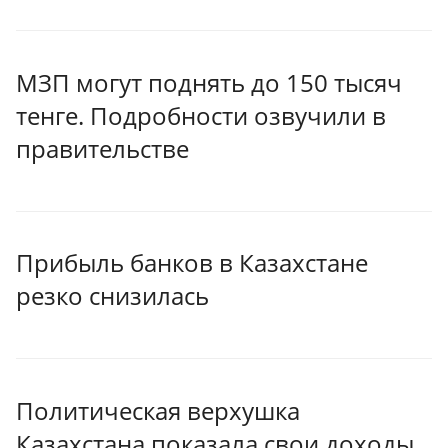
МЗП могут поднять до 150 тысяч
тенге. Подробности озвучили в
правительстве
Прибыль банков в Казахстане
резко снизилась
Политическая верхушка
Казахстана показала свои доходы