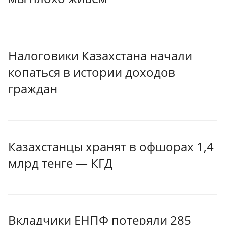
Налоговики Казахстана начали
копаться в истории доходов
граждан
Казахстанцы хранят в офшорах 1,4
млрд тенге — КГД
Вкладчики ЕНПФ потеряли 285