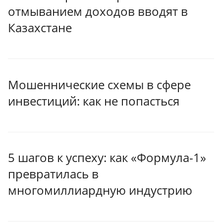
отмыванием доходов вводят в
Казахстане
Мошеннические схемы в сфере
инвестиций: как не попасться
5 шагов к успеху: как «Формула-1»
превратилась в
многомиллиардную индустрию