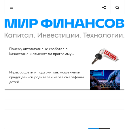
Почему автолизинг не сработал в
Казахстане и отменят ли программу...
Игры, соцсети и подарки: как мошенники
крадут деньги родителей через смартфоны
детей ...