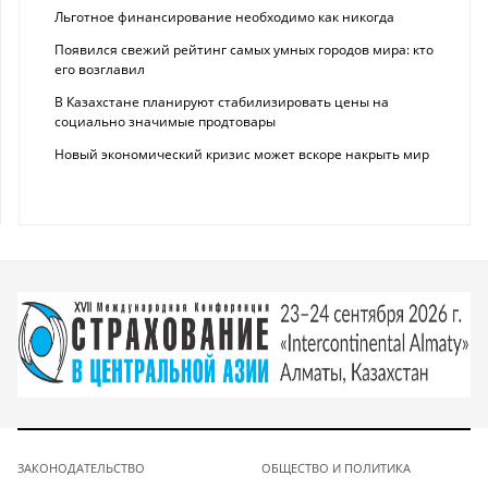
Льготное финансирование необходимо как никогда
Появился свежий рейтинг самых умных городов мира: кто
его возглавил
В Казахстане планируют стабилизировать цены на
социально значимые продтовары
Новый экономический кризис может вскоре накрыть мир
ЗАКОНОДАТЕЛЬСТВО
ОБЩЕСТВО И ПОЛИТИКА