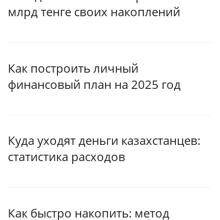
млрд тенге своих накоплений
Как построить личный
финансовый план на 2025 год
Куда уходят деньги казахстанцев:
статистика расходов
Как быстро накопить: метод