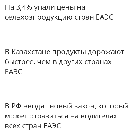
На 3,4% упали цены на
сельхозпродукцию стран ЕАЭС
В Казахстане продукты дорожают
быстрее, чем в других странах
ЕАЭС
В РФ вводят новый закон, который
может отразиться на водителях
всех стран ЕАЭС