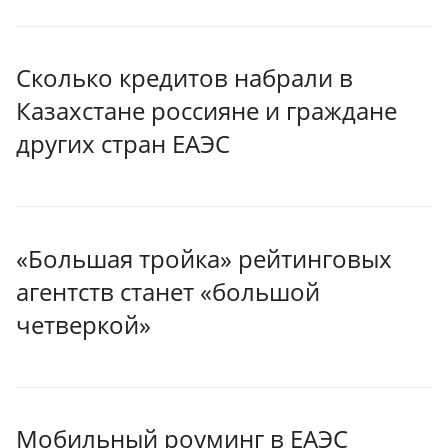
Сколько кредитов набрали в
Казахстане россияне и граждане
других стран ЕАЭС
«Большая тройка» рейтинговых
агентств станет «большой
четверкой»
Мобильный роуминг в ЕАЭС