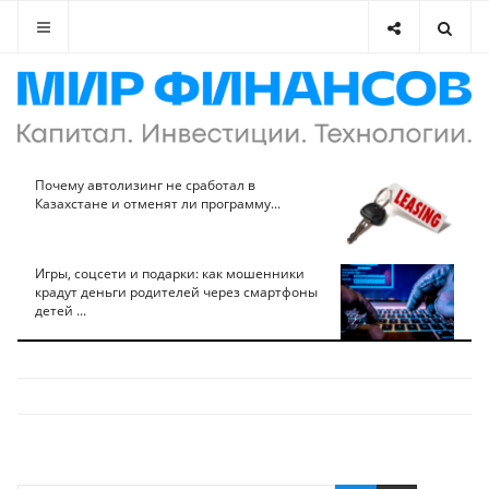
Почему автолизинг не сработал в
Казахстане и отменят ли программу...
Игры, соцсети и подарки: как мошенники
крадут деньги родителей через смартфоны
детей ...