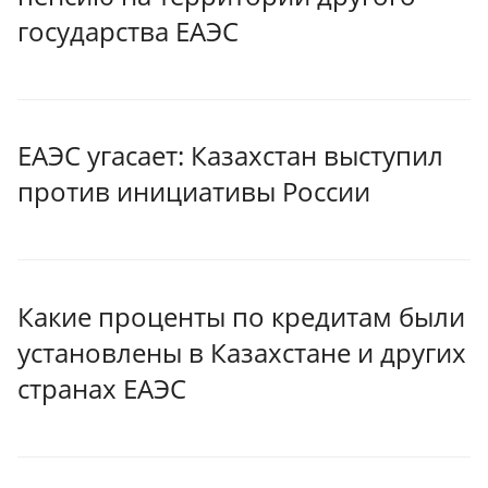
государства ЕАЭС
ЕАЭС угасает: Казахстан выступил
против инициативы России
Какие проценты по кредитам были
установлены в Казахстане и других
странах ЕАЭС