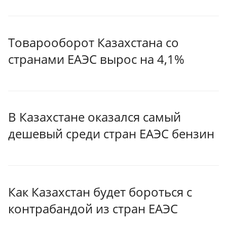
Товарооборот Казахстана со
странами ЕАЭС вырос на 4,1%
В Казахстане оказался самый
дешевый среди стран ЕАЭС бензин
Как Казахстан будет бороться с
контрабандой из стран ЕАЭС