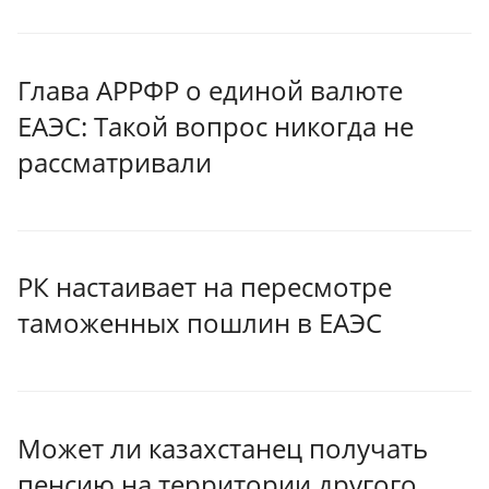
Глава АРРФР о единой валюте
ЕАЭС: Такой вопрос никогда не
рассматривали
РК настаивает на пересмотре
таможенных пошлин в ЕАЭС
Может ли казахстанец получать
пенсию на территории другого