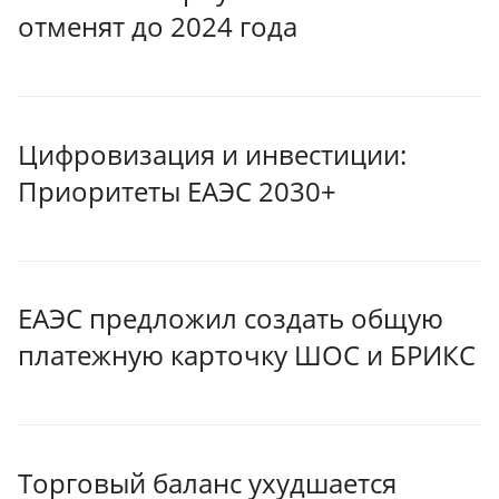
отменят до 2024 года
Цифровизация и инвестиции:
Приоритеты ЕАЭС 2030+
ЕАЭС предложил создать общую
платежную карточку ШОС и БРИКС
Торговый баланс ухудшается