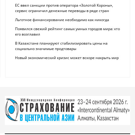
ЕС ввел санкции против оператора «Золотой Короны»,
сервис ограничил денежные переводы в ряде стран
Льготное финансирование необходимо как никогда
Появился свежий рейтинг самых умных городов мира: кто
его возглавил
В Казахстане планируют стабилизировать цены на
социально значимые продтовары
Новый экономический кризис может вскоре накрыть мир