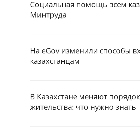
Социальная помощь всем каза
Минтруда
На eGov изменили способы вх
казахстанцам
В Казахстане меняют порядок
жительства: что нужно знать