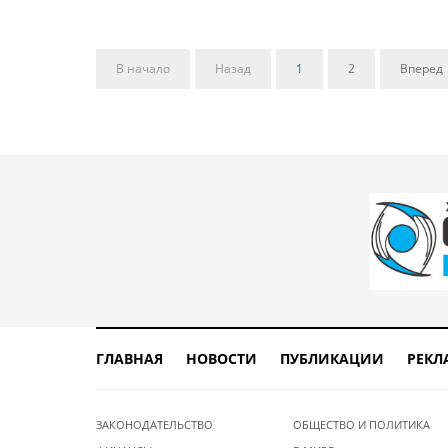
В начало
Назад
1
2
Вперед
ГЛАВНАЯ
НОВОСТИ
ПУБЛИКАЦИИ
РЕКЛ
ЗАКОНОДАТЕЛЬСТВО
ОБЩЕСТВО И ПОЛИТИКА