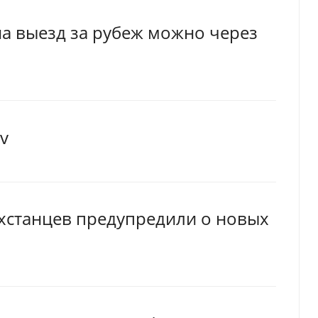
а выезд за рубеж можно через
v
ахстанцев предупредили о новых