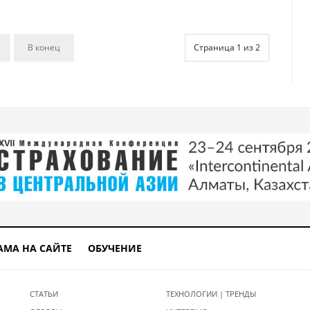
В конец
Страница 1 из 2
АМА НА САЙТЕ
ОБУЧЕНИЕ
СТАТЬИ
ТЕХНОЛОГИИ | ТРЕНДЫ