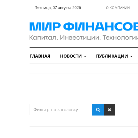
Пятница, 07 августа 2026
О КОМПАНИИ
ГЛАВНАЯ
НОВОСТИ
ПУБЛИКАЦИИ
Фильтр
по
заголовку