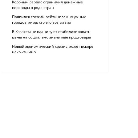
Короны», сервис ограничил денежные
переводы в ряде стран
Появился свежий рейтинг самых умных
городов мира: кто его возглавил
В Казахстане планируют стабилизировать
цены на социально значимые продтовары
Новый экономический кризис может вскоре
накрыть мир