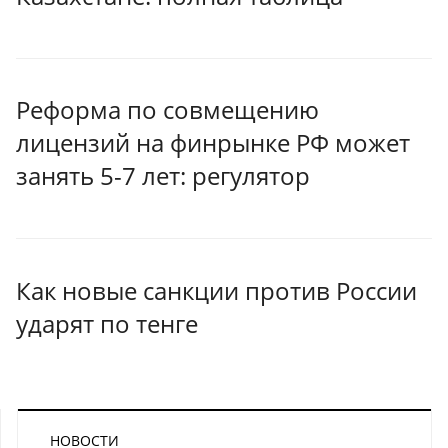
Реформа по совмещению
лицензий на финрынке РФ может
занять 5-7 лет: регулятор
Как новые санкции против России
ударят по тенге
НОВОСТИ