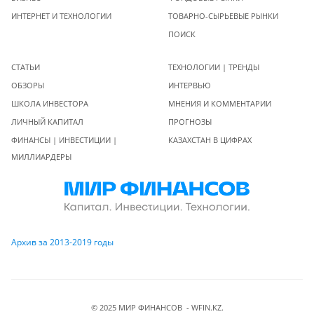
ИНТЕРНЕТ И ТЕХНОЛОГИИ
ТОВАРНО-СЫРЬЕВЫЕ РЫНКИ
ПОИСК
СТАТЬИ
ТЕХНОЛОГИИ | ТРЕНДЫ
ОБЗОРЫ
ИНТЕРВЬЮ
ШКОЛА ИНВЕСТОРА
МНЕНИЯ И КОММЕНТАРИИ
ЛИЧНЫЙ КАПИТАЛ
ПРОГНОЗЫ
ФИНАНСЫ | ИНВЕСТИЦИИ |
КАЗАХСТАН В ЦИФРАХ
МИЛЛИАРДЕРЫ
Архив за 2013-2019 годы
© 2025 МИР ФИНАНСОВ - WFIN.KZ.