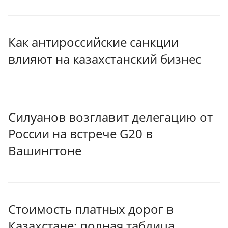
Как антироссийские санкции
влияют на казахстанский бизнес
Силуанов возглавит делегацию от
России на встрече G20 в
Вашингтоне
Стоимость платных дорог в
Казахстане: полная таблица