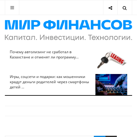
Почему автолизинг не сработал в
Казахстане и отменят ли программу...
Игры, соцсети и подарки: как мошенники
крадут деньги родителей через смартфоны
детей ...