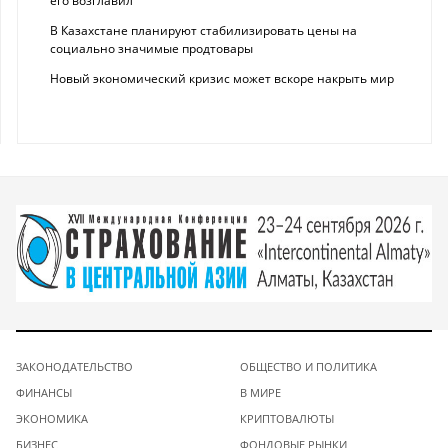
его возглавил
В Казахстане планируют стабилизировать цены на
социально значимые продтовары
Новый экономический кризис может вскоре накрыть мир
ЗАКОНОДАТЕЛЬСТВО
ОБЩЕСТВО И ПОЛИТИКА
ФИНАНСЫ
В МИРЕ
ЭКОНОМИКА
КРИПТОВАЛЮТЫ
БИЗНЕС
ФОНДОВЫЕ РЫНКИ