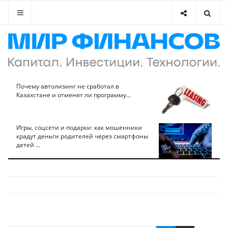
Почему автолизинг не сработал в
Казахстане и отменят ли программу...
Игры, соцсети и подарки: как мошенники
крадут деньги родителей через смартфоны
детей ...