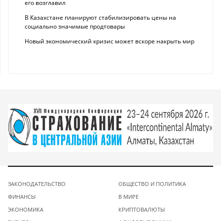
его возглавил
В Казахстане планируют стабилизировать цены на
социально значимые продтовары
Новый экономический кризис может вскоре накрыть мир
ЗАКОНОДАТЕЛЬСТВО
ОБЩЕСТВО И ПОЛИТИКА
ФИНАНСЫ
В МИРЕ
ЭКОНОМИКА
КРИПТОВАЛЮТЫ