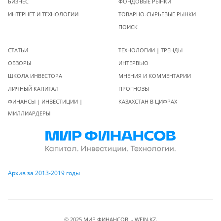
БИЗНЕС
ФОНДОВЫЕ РЫНКИ
ИНТЕРНЕТ И ТЕХНОЛОГИИ
ТОВАРНО-СЫРЬЕВЫЕ РЫНКИ
ПОИСК
СТАТЬИ
ТЕХНОЛОГИИ | ТРЕНДЫ
ОБЗОРЫ
ИНТЕРВЬЮ
ШКОЛА ИНВЕСТОРА
МНЕНИЯ И КОММЕНТАРИИ
ЛИЧНЫЙ КАПИТАЛ
ПРОГНОЗЫ
ФИНАНСЫ | ИНВЕСТИЦИИ |
КАЗАХСТАН В ЦИФРАХ
МИЛЛИАРДЕРЫ
Архив за 2013-2019 годы
© 2025 МИР ФИНАНСОВ - WFIN.KZ.