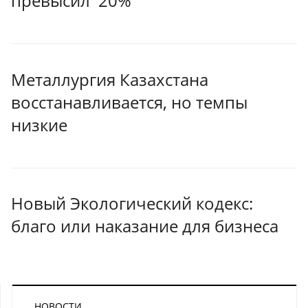
превысил 20%
Металлургия Казахстана
восстанавливается, но темпы
низкие
Новый Экологический кодекс:
благо или наказание для бизнеса
НОВОСТИ