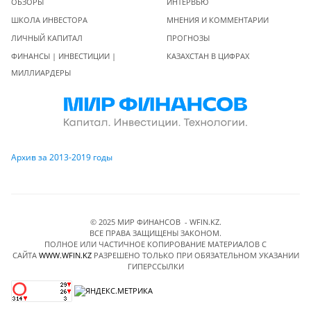
ОБЗОРЫ
ИНТЕРВЬЮ
ШКОЛА ИНВЕСТОРА
МНЕНИЯ И КОММЕНТАРИИ
ЛИЧНЫЙ КАПИТАЛ
ПРОГНОЗЫ
ФИНАНСЫ | ИНВЕСТИЦИИ |
КАЗАХСТАН В ЦИФРАХ
МИЛЛИАРДЕРЫ
Архив за 2013-2019 годы
© 2025 МИР ФИНАНСОВ - WFIN.KZ.
ВСЕ ПРАВА ЗАЩИЩЕНЫ ЗАКОНОМ.
ПОЛНОЕ ИЛИ ЧАСТИЧНОЕ КОПИРОВАНИЕ МАТЕРИАЛОВ C
САЙТА
WWW.WFIN.KZ
РАЗРЕШЕНО ТОЛЬКО ПРИ ОБЯЗАТЕЛЬНОМ УКАЗАНИИ
ГИПЕРССЫЛКИ