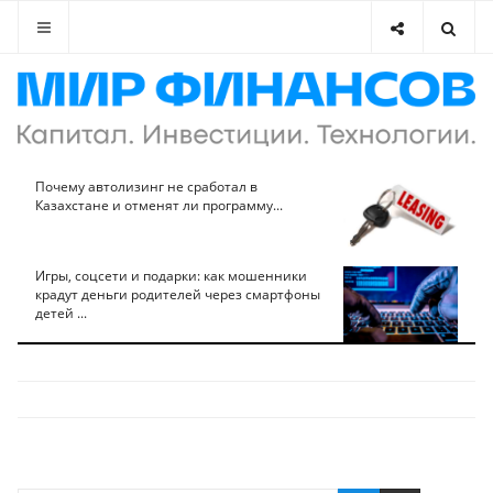
Почему автолизинг не сработал в
Казахстане и отменят ли программу...
Игры, соцсети и подарки: как мошенники
крадут деньги родителей через смартфоны
детей ...