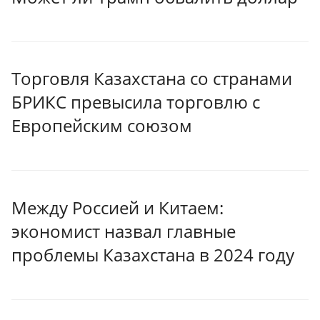
Торговля Казахстана со странами
БРИКС превысила торговлю с
Европейским союзом
Между Россией и Китаем:
экономист назвал главные
проблемы Казахстана в 2024 году