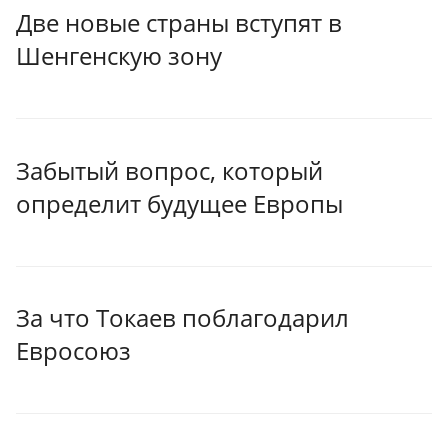
Две новые страны вступят в
Шенгенскую зону
Забытый вопрос, который
определит будущее Европы
За что Токаев поблагодарил
Евросоюз