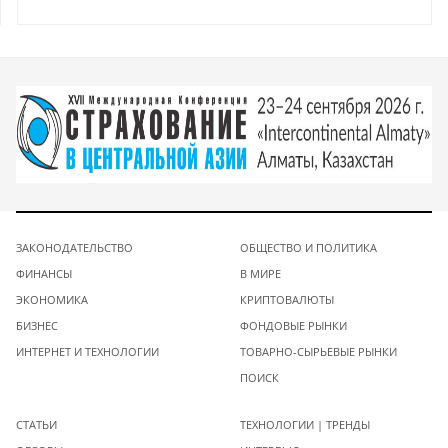
ЗАКОНОДАТЕЛЬСТВО
ОБЩЕСТВО И ПОЛИТИКА
ФИНАНСЫ
В МИРЕ
ЭКОНОМИКА
КРИПТОВАЛЮТЫ
БИЗНЕС
ФОНДОВЫЕ РЫНКИ
ИНТЕРНЕТ И ТЕХНОЛОГИИ
ТОВАРНО-СЫРЬЕВЫЕ РЫНКИ
ПОИСК
СТАТЬИ
ТЕХНОЛОГИИ | ТРЕНДЫ