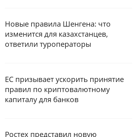
Новые правила Шенгена: что
изменится для казахстанцев,
ответили туроператоры
ЕС призывает ускорить принятие
правил по криптовалютному
капиталу для банков
Ростех представил новую