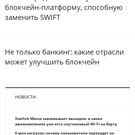
блокчейн-платформу, способную
заменить SWIFT
Не только банкинг: какие отрасли
может улучшить блокчейн
НОВОСТИ
Starlink Маска завоевывает авиацию: в каких
авиакомпаниях уже есть спутниковый Wi-Fi на борту
6 млн загрузок: почему пользователи переходят на