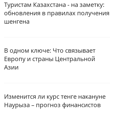
Туристам Казахстана - на заметку:
обновления в правилах получения
шенгена
В одном ключе: Что связывает
Европу и страны Центральной
Азии
Изменится ли курс тенге накануне
Наурыза – прогноз финансистов