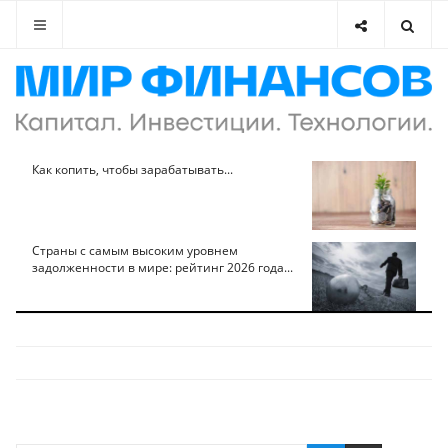
Как копить, чтобы зарабатывать...
Страны с самым высоким уровнем
задолженности в мире: рейтинг 2026 года...