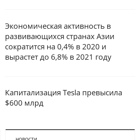
Экономическая активность в
развивающихся странах Азии
сократится на 0,4% в 2020 и
вырастет до 6,8% в 2021 году
Капитализация Tesla превысила
$600 млрд
НОВОСТИ