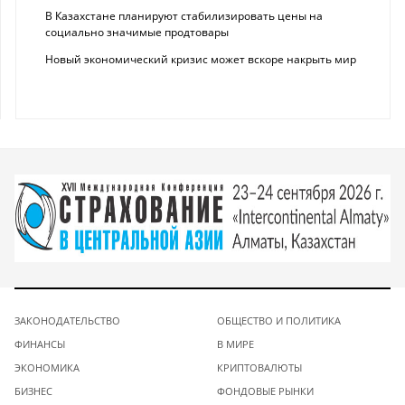
В Казахстане планируют стабилизировать цены на
социально значимые продтовары
Новый экономический кризис может вскоре накрыть мир
ЗАКОНОДАТЕЛЬСТВО
ОБЩЕСТВО И ПОЛИТИКА
ФИНАНСЫ
В МИРЕ
ЭКОНОМИКА
КРИПТОВАЛЮТЫ
БИЗНЕС
ФОНДОВЫЕ РЫНКИ