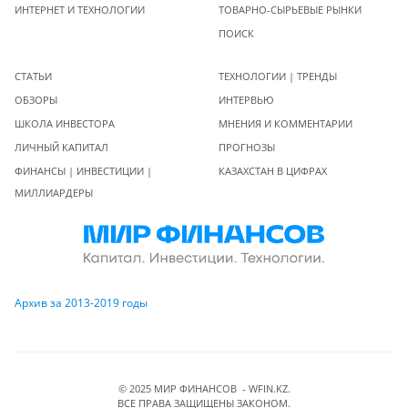
ИНТЕРНЕТ И ТЕХНОЛОГИИ
ТОВАРНО-СЫРЬЕВЫЕ РЫНКИ
ПОИСК
СТАТЬИ
ТЕХНОЛОГИИ | ТРЕНДЫ
ОБЗОРЫ
ИНТЕРВЬЮ
ШКОЛА ИНВЕСТОРА
МНЕНИЯ И КОММЕНТАРИИ
ЛИЧНЫЙ КАПИТАЛ
ПРОГНОЗЫ
ФИНАНСЫ | ИНВЕСТИЦИИ |
КАЗАХСТАН В ЦИФРАХ
МИЛЛИАРДЕРЫ
Архив за 2013-2019 годы
© 2025 МИР ФИНАНСОВ - WFIN.KZ.
ВСЕ ПРАВА ЗАЩИЩЕНЫ ЗАКОНОМ.