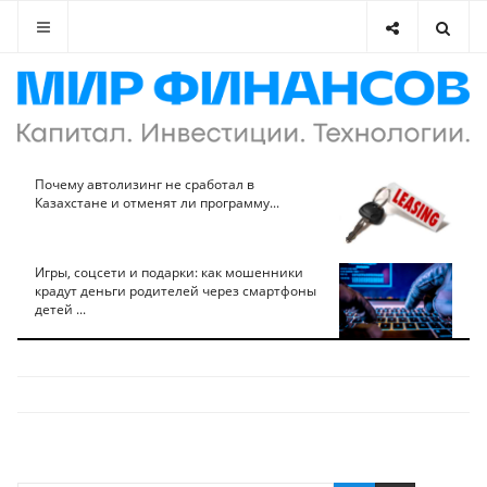
Почему автолизинг не сработал в
Казахстане и отменят ли программу...
Игры, соцсети и подарки: как мошенники
крадут деньги родителей через смартфоны
детей ...