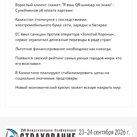
Взрослый клиент скажет: “Я ваш QR-шмюар не знаю“ -
Сулейменов об оплате картами
Казахстан столкнулся с последствиями
электромобильного бума: сети, зарядки и батареи
ЕС ввел санкции против оператора «Золотой Короны»,
сервис ограничил денежные переводы в ряде стран
Льготное финансирование необходимо как никогда
Появился свежий рейтинг самых умных городов мира: кто
его возглавил
В Казахстане планируют стабилизировать цены на
социально значимые продтовары
Новый экономический кризис может вскоре накрыть мир