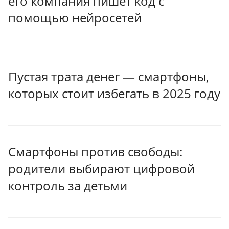
его компания пишет код с
помощью нейросетей
Пустая трата денег — смартфоны,
которых стоит избегать в 2025 году
Смартфоны против свободы:
родители выбирают цифровой
контроль за детьми