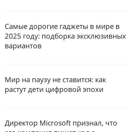
Самые дорогие гаджеты в мире в
2025 году: подборка эксклюзивных
вариантов
Мир на паузу не ставится: как
растут дети цифровой эпохи
Директор Microsoft признал, что