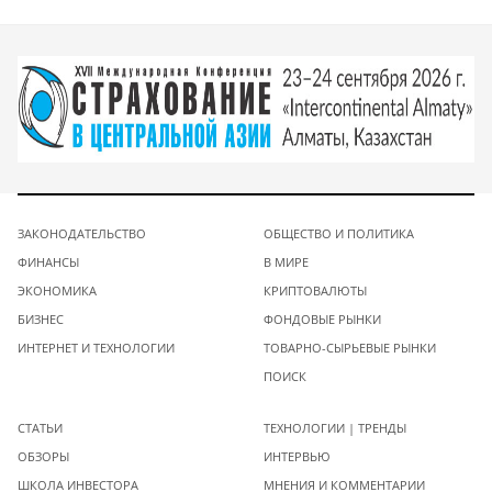
ЗАКОНОДАТЕЛЬСТВО
ОБЩЕСТВО И ПОЛИТИКА
ФИНАНСЫ
В МИРЕ
ЭКОНОМИКА
КРИПТОВАЛЮТЫ
БИЗНЕС
ФОНДОВЫЕ РЫНКИ
ИНТЕРНЕТ И ТЕХНОЛОГИИ
ТОВАРНО-СЫРЬЕВЫЕ РЫНКИ
ПОИСК
СТАТЬИ
ТЕХНОЛОГИИ | ТРЕНДЫ
ОБЗОРЫ
ИНТЕРВЬЮ
ШКОЛА ИНВЕСТОРА
МНЕНИЯ И КОММЕНТАРИИ