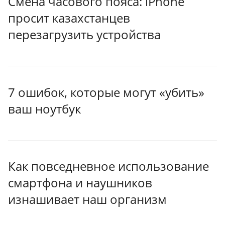
Смена часового пояса: iPhone
просит казахстанцев
перезагрузить устройства
7 ошибок, которые могут «убить»
ваш ноутбук
Как повседневное использование
смартфона и наушников
изнашивает наш организм