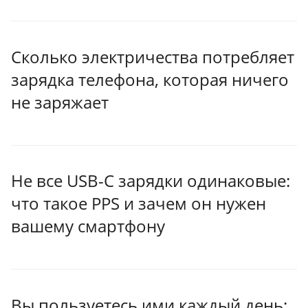
Сколько электричества потребляет
зарядка телефона, которая ничего
не заряжает
Не все USB-C зарядки одинаковые:
что такое PPS и зачем он нужен
вашему смартфону
Вы пользуетесь ими каждый день: