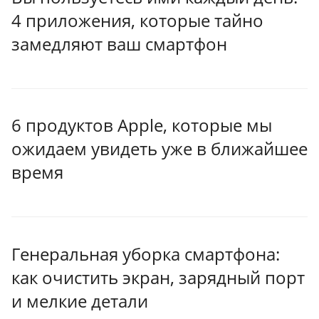
4 приложения, которые тайно
замедляют ваш смартфон
6 продуктов Apple, которые мы
ожидаем увидеть уже в ближайшее
время
Генеральная уборка смартфона:
как очистить экран, зарядный порт
и мелкие детали