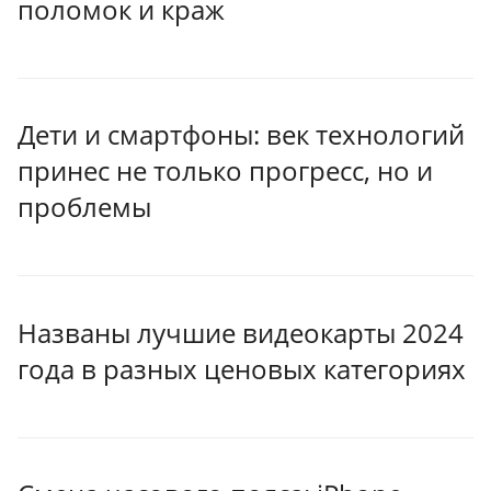
поломок и краж
Дети и смартфоны: век технологий
принес не только прогресс, но и
проблемы
Названы лучшие видеокарты 2024
года в разных ценовых категориях