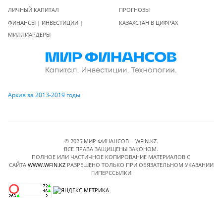
ЛИЧНЫЙ КАПИТАЛ
ПРОГНОЗЫ
ФИНАНСЫ | ИНВЕСТИЦИИ |
КАЗАХСТАН В ЦИФРАХ
МИЛЛИАРДЕРЫ
Архив за 2013-2019 годы
© 2025 МИР ФИНАНСОВ - WFIN.KZ.
ВСЕ ПРАВА ЗАЩИЩЕНЫ ЗАКОНОМ.
ПОЛНОЕ ИЛИ ЧАСТИЧНОЕ КОПИРОВАНИЕ МАТЕРИАЛОВ C
САЙТА
WWW.WFIN.KZ
РАЗРЕШЕНО ТОЛЬКО ПРИ ОБЯЗАТЕЛЬНОМ УКАЗАНИИ
ГИПЕРССЫЛКИ