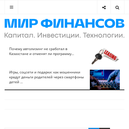
Почему автолизинг не сработал в
Казахстане и отменят ли программу...
Игры, соцсети и подарки: как мошенники
крадут деньги родителей через смартфоны
детей ...