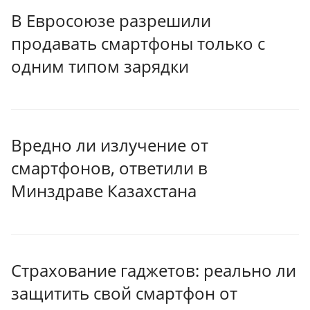
В Евросоюзе разрешили
продавать смартфоны только с
одним типом зарядки
Вредно ли излучение от
смартфонов, ответили в
Минздраве Казахстана
Страхование гаджетов: реально ли
защитить свой смартфон от