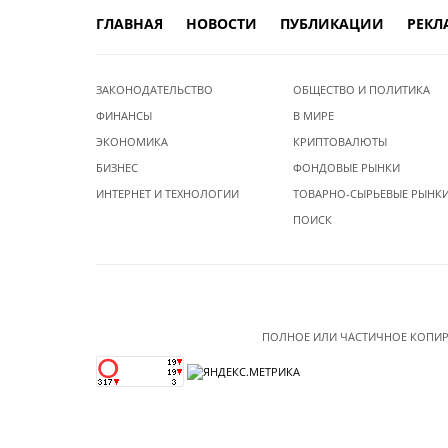
ГЛАВНАЯ
НОВОСТИ
ПУБЛИКАЦИИ
РЕКЛ
ЗАКОНОДАТЕЛЬСТВО
ОБЩЕСТВО И ПОЛИТИКА
ФИНАНСЫ
В МИРЕ
ЭКОНОМИКА
КРИПТОВАЛЮТЫ
БИЗНЕС
ФОНДОВЫЕ РЫНКИ
ИНТЕРНЕТ И ТЕХНОЛОГИИ
ТОВАРНО-СЫРЬЕВЫЕ РЫНК
ПОИСК
ПОЛНОЕ ИЛИ ЧАСТИЧНОЕ КОПИР