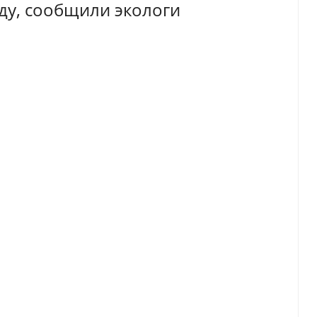
оду, сообщили экологи