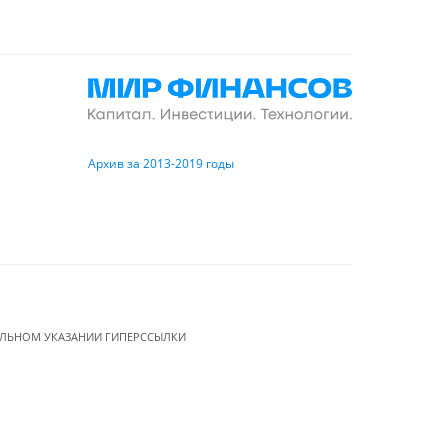
Архив за 2013-2019 годы
ЕЛЬНОМ УКАЗАНИИ ГИПЕРССЫЛКИ