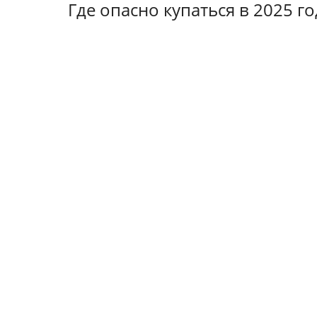
Где опасно купаться в 2025 г