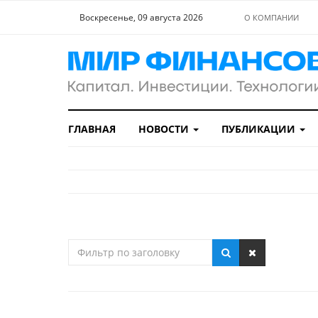
Воскресенье, 09 августа 2026
О КОМПАНИИ
ГЛАВНАЯ
НОВОСТИ
ПУБЛИКАЦИИ
Фильтр
по
заголовку