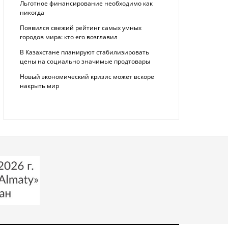
Льготное финансирование необходимо как
никогда
Появился свежий рейтинг самых умных
городов мира: кто его возглавил
В Казахстане планируют стабилизировать
цены на социально значимые продтовары
Новый экономический кризис может вскоре
накрыть мир