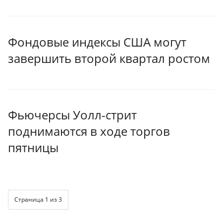
Фондовые индексы США могут
завершить второй квартал ростом
Фьючерсы Уолл-стрит
поднимаются в ходе торгов
пятницы
Страница 1 из 3