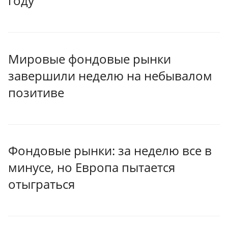
году
Мировые фондовые рынки
завершили неделю на небывалом
позитиве
Фондовые рынки: за неделю все в
минусе, но Европа пытается
отыграться