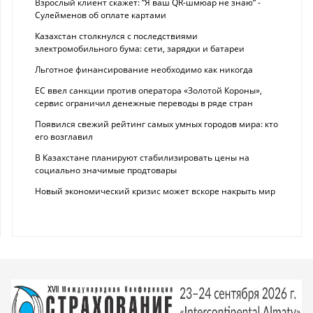
Взрослый клиент скажет: “Я ваш QR-шмюар не знаю“ -
Сулейменов об оплате картами
Казахстан столкнулся с последствиями
электромобильного бума: сети, зарядки и батареи
Льготное финансирование необходимо как никогда
ЕС ввел санкции против оператора «Золотой Короны»,
сервис ограничил денежные переводы в ряде стран
Появился свежий рейтинг самых умных городов мира: кто
его возглавил
В Казахстане планируют стабилизировать цены на
социально значимые продтовары
Новый экономический кризис может вскоре накрыть мир