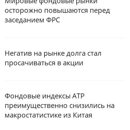
Мировые фондовые рынки
осторожно повышаются перед
заседанием ФРС
Негатив на рынке долга стал
просачиваться в акции
Фондовые индексы АТР
преимущественно снизились на
макростатистике из Китая