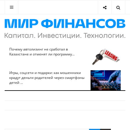
Почему автолизинг не сработал в
Казахстане и отменят ли программу...
Игры, соцсети и подарки: как мошенники
крадут деньги родителей через смартфоны
детей ...