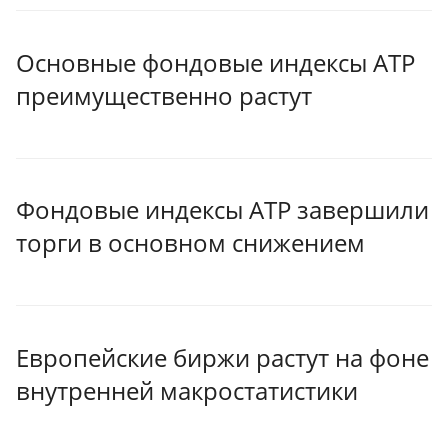
Основные фондовые индексы АТР
преимущественно растут
Фондовые индексы АТР завершили
торги в основном снижением
Европейские биржи растут на фоне
внутренней макростатистики