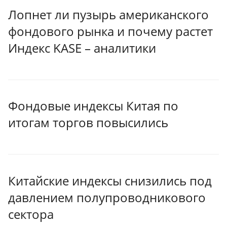
Лопнет ли пузырь американского
фондового рынка и почему растет
Индекс KASE – аналитики
Фондовые индексы Китая по
итогам торгов повысились
Китайские индексы снизились под
давлением полупроводникового
сектора