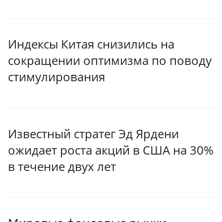
Индексы Китая снизились на
сокращении оптимизма по поводу
стимулирования
Известный стратег Эд Ярдени
ожидает роста акций в США на 30%
в течение двух лет