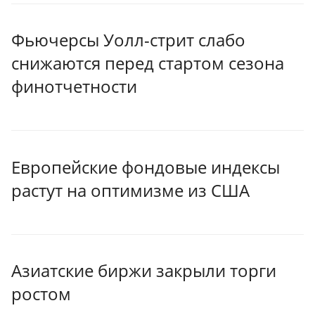
Фьючерсы Уолл-стрит слабо
снижаются перед стартом сезона
финотчетности
Европейские фондовые индексы
растут на оптимизме из США
Азиатские биржи закрыли торги
ростом