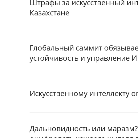
Штрафы за искусственный ин
Казахстане
Глобальный саммит обязывает
устойчивость и управление 
Искусственному интеллекту 
Дальновидность или маразм? 