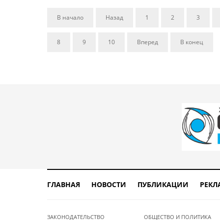
В начало
Назад
1
2
3
8
9
10
Вперед
В конец
ГЛАВНАЯ
НОВОСТИ
ПУБЛИКАЦИИ
РЕКЛ
ЗАКОНОДАТЕЛЬСТВО
ОБЩЕСТВО И ПОЛИТИКА