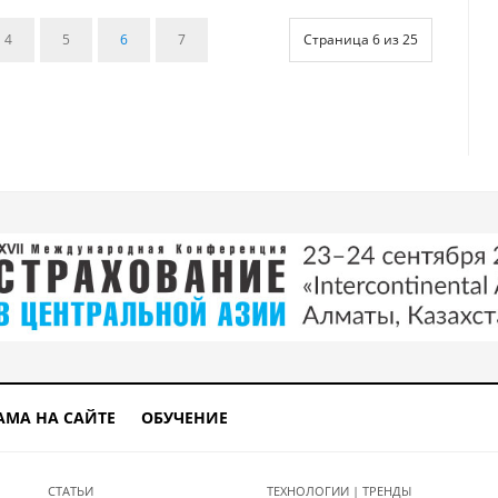
4
5
6
7
Страница 6 из 25
АМА НА САЙТЕ
ОБУЧЕНИЕ
СТАТЬИ
ТЕХНОЛОГИИ | ТРЕНДЫ