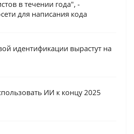
тов в течении года", -
сети для написания кода
ой идентификации вырастут на
спользовать ИИ к концу 2025