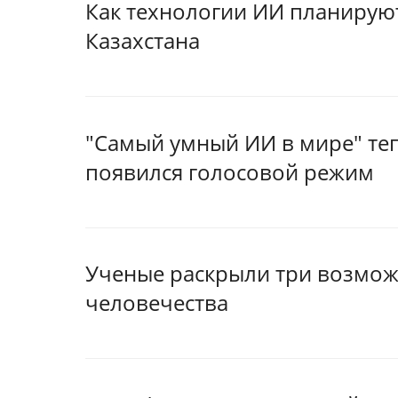
Как технологии ИИ планирую
Казахстана
"Самый умный ИИ в мире" теп
появился голосовой режим
Ученые раскрыли три возмож
человечества