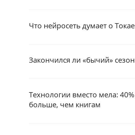
Что нейросеть думает о Тока
Закончился ли «бычий» сезон
Технологии вместо мела: 40
больше, чем книгам