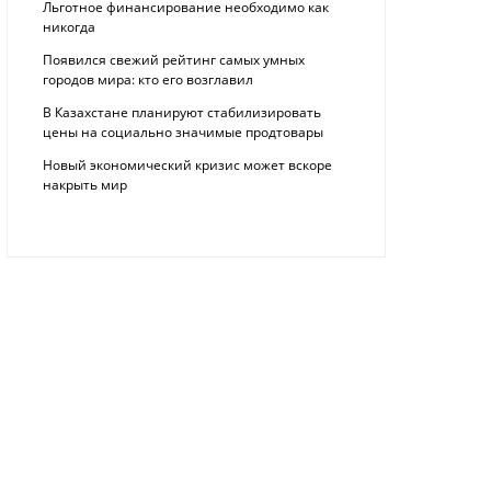
Льготное финансирование необходимо как
никогда
Появился свежий рейтинг самых умных
городов мира: кто его возглавил
В Казахстане планируют стабилизировать
цены на социально значимые продтовары
Новый экономический кризис может вскоре
накрыть мир