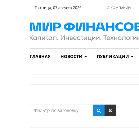
Пятница, 07 августа 2026
О КОМПАНИИ
ГЛАВНАЯ
НОВОСТИ
ПУБЛИКАЦИИ
Фильтр
по
заголовку