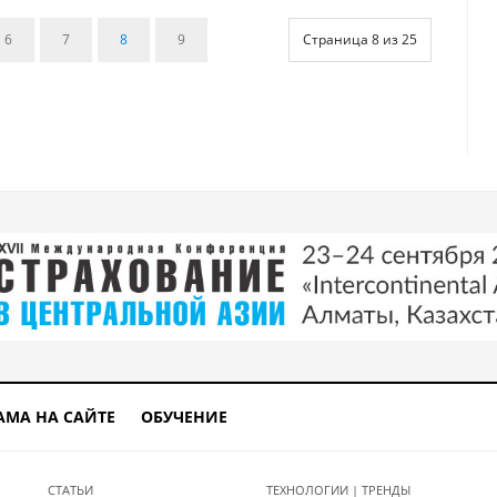
6
7
8
9
Страница 8 из 25
АМА НА САЙТЕ
ОБУЧЕНИЕ
СТАТЬИ
ТЕХНОЛОГИИ | ТРЕНДЫ