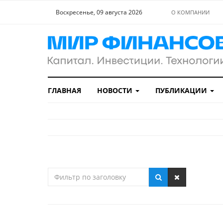
Воскресенье, 09 августа 2026
О КОМПАНИИ
ГЛАВНАЯ
НОВОСТИ
ПУБЛИКАЦИИ
Фильтр
по
заголовку