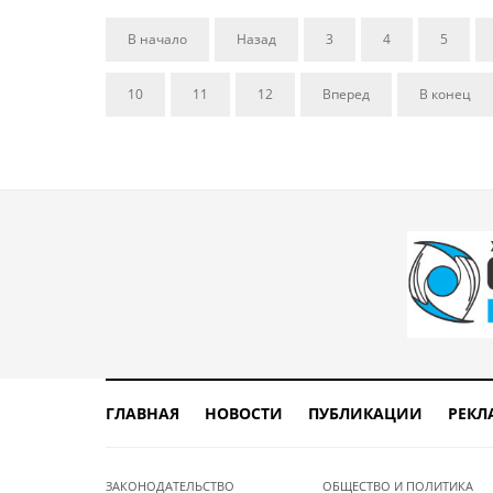
В начало
Назад
3
4
5
10
11
12
Вперед
В конец
ГЛАВНАЯ
НОВОСТИ
ПУБЛИКАЦИИ
РЕКЛ
ЗАКОНОДАТЕЛЬСТВО
ОБЩЕСТВО И ПОЛИТИКА