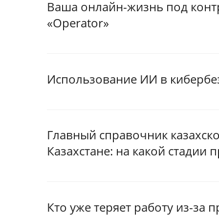
Ваша онлайн-жизнь под конт
«Operator»
Использование ИИ в кибербе
Главный справочник казахског
Казахстане: на какой стадии 
Кто уже теряет работу из-за 