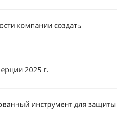
ности компании создать
ерции 2025 г.
рованный инструмент для защиты