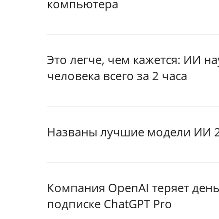
компьютера
Это легче, чем кажется: ИИ н
человека всего за 2 часа
Названы лучшие модели ИИ 2
Компания OpenAI теряет день
подписке ChatGPT Pro