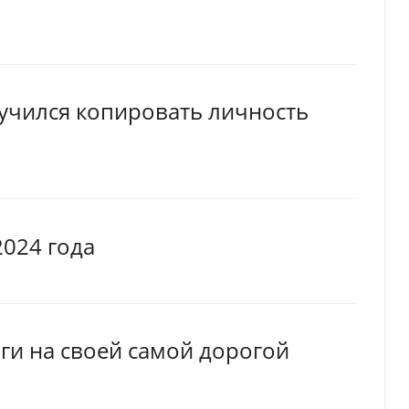
аучился копировать личность
024 года
ги на своей самой дорогой