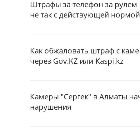
Штрафы за телефон за рулем 
не так с действующей нормой
Как обжаловать штраф с каме
через Gov.KZ или Kaspi.kz
Камеры "Сергек" в Алматы на
нарушения