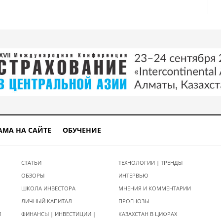
АМА НА САЙТЕ
ОБУЧЕНИЕ
СТАТЬИ
ТЕХНОЛОГИИ | ТРЕНДЫ
ОБЗОРЫ
ИНТЕРВЬЮ
ШКОЛА ИНВЕСТОРА
МНЕНИЯ И КОММЕНТАРИИ
ЛИЧНЫЙ КАПИТАЛ
ПРОГНОЗЫ
И
ФИНАНСЫ | ИНВЕСТИЦИИ |
КАЗАХСТАН В ЦИФРАХ