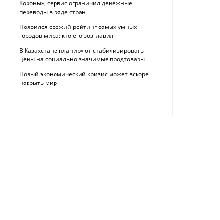
Короны», сервис ограничил денежные
переводы в ряде стран
Появился свежий рейтинг самых умных
городов мира: кто его возглавил
В Казахстане планируют стабилизировать
цены на социально значимые продтовары
Новый экономический кризис может вскоре
накрыть мир