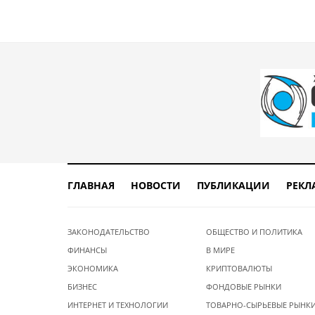
ГЛАВНАЯ
НОВОСТИ
ПУБЛИКАЦИИ
РЕКЛ
ЗАКОНОДАТЕЛЬСТВО
ОБЩЕСТВО И ПОЛИТИКА
ФИНАНСЫ
В МИРЕ
ЭКОНОМИКА
КРИПТОВАЛЮТЫ
БИЗНЕС
ФОНДОВЫЕ РЫНКИ
ИНТЕРНЕТ И ТЕХНОЛОГИИ
ТОВАРНО-СЫРЬЕВЫЕ РЫНК