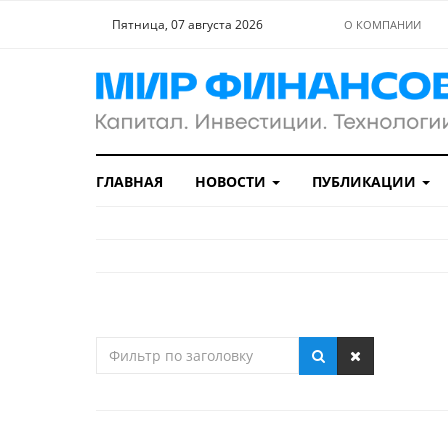
Пятница, 07 августа 2026
О КОМПАНИИ
ГЛАВНАЯ
НОВОСТИ
ПУБЛИКАЦИИ
Фильтр
по
заголовку