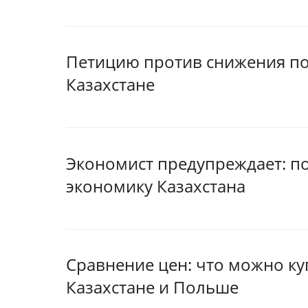
Петицию против снижения по
Казахстане
Экономист предупреждает: 
экономику Казахстана
Сравнение цен: что можно ку
Казахстане и Польше