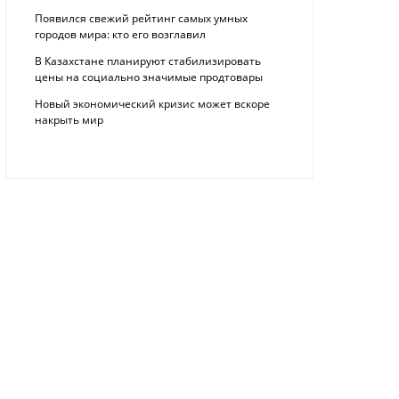
Появился свежий рейтинг самых умных
городов мира: кто его возглавил
В Казахстане планируют стабилизировать
цены на социально значимые продтовары
Новый экономический кризис может вскоре
накрыть мир