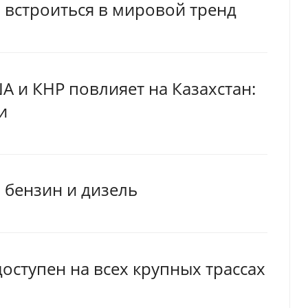
н встроиться в мировой тренд
А и КНР повлияет на Казахстан:
и
, бензин и дизель
оступен на всех крупных трассах