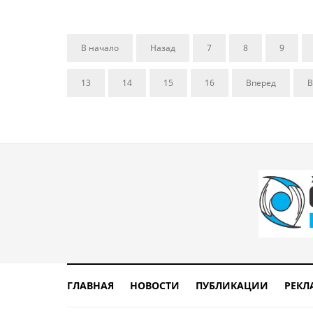
В начало
Назад
7
8
9
13
14
15
16
Вперед
В
ГЛАВНАЯ
НОВОСТИ
ПУБЛИКАЦИИ
РЕКЛ