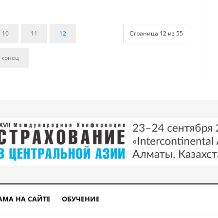
10
11
12
Страница 12 из 55
 конец
АМА НА САЙТЕ
ОБУЧЕНИЕ