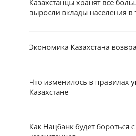
Казахстанцы хранят все больш
выросли вклады населения в 
Экономика Казахстана возвра
Что изменилось в правилах у
Казахстане
Как Нацбанк будет бороться 