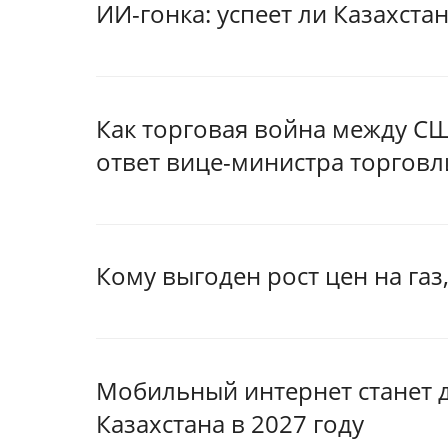
ИИ-гонка: успеет ли Казахста
Как торговая война между СШ
ответ вице-министра торговл
Кому выгоден рост цен на газ
Мобильный интернет станет д
Казахстана в 2027 году