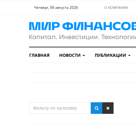
Четверг, 06 августа 2026
О КОМПАНИИ
ГЛАВНАЯ
НОВОСТИ
ПУБЛИКАЦИИ
Фильтр
по
заголовку