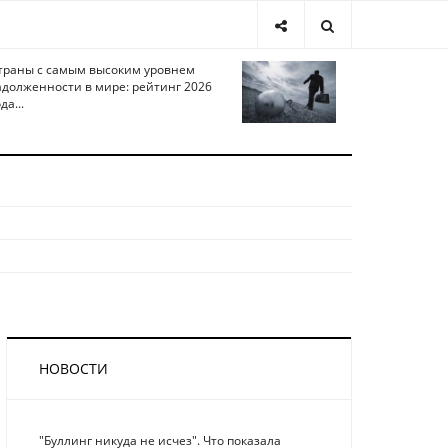
траны с самым высоким уровнем
адолженности в мире: рейтинг 2026
да...
НОВОСТИ
"Буллинг никуда не исчез". Что показала