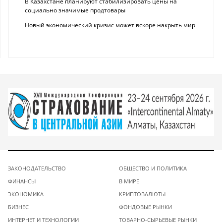
В Казахстане планируют стабилизировать цены на
социально значимые продтовары
Новый экономический кризис может вскоре накрыть мир
ЗАКОНОДАТЕЛЬСТВО
ОБЩЕСТВО И ПОЛИТИКА
ФИНАНСЫ
В МИРЕ
ЭКОНОМИКА
КРИПТОВАЛЮТЫ
БИЗНЕС
ФОНДОВЫЕ РЫНКИ
ИНТЕРНЕТ И ТЕХНОЛОГИИ
ТОВАРНО-СЫРЬЕВЫЕ РЫНКИ