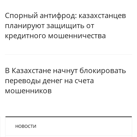
Спорный антифрод: казахстанцев
планируют защищить от
кредитного мошенничества
В Казахстане начнут блокировать
переводы денег на счета
мошенников
НОВОСТИ