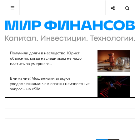
Получили долги в наследство. Юрист
объяснил, когда наследникам не надо
платить за умершего...
Внимание! Мошенники атакуют
уведомлениями: чем опасны неизвестные
запросы на eSIM ...