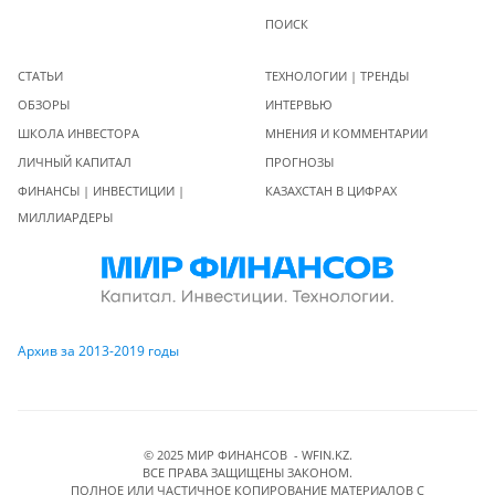
ПОИСК
СТАТЬИ
ТЕХНОЛОГИИ | ТРЕНДЫ
ОБЗОРЫ
ИНТЕРВЬЮ
ШКОЛА ИНВЕСТОРА
МНЕНИЯ И КОММЕНТАРИИ
ЛИЧНЫЙ КАПИТАЛ
ПРОГНОЗЫ
ФИНАНСЫ | ИНВЕСТИЦИИ |
КАЗАХСТАН В ЦИФРАХ
МИЛЛИАРДЕРЫ
Архив за 2013-2019 годы
© 2025 МИР ФИНАНСОВ - WFIN.KZ.
ВСЕ ПРАВА ЗАЩИЩЕНЫ ЗАКОНОМ.
ПОЛНОЕ ИЛИ ЧАСТИЧНОЕ КОПИРОВАНИЕ МАТЕРИАЛОВ C