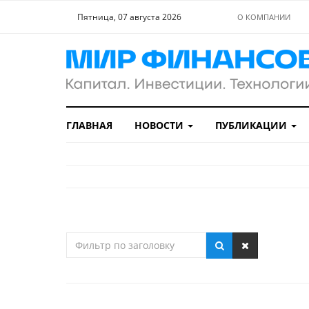
Пятница, 07 августа 2026
О КОМПАНИИ
ГЛАВНАЯ
НОВОСТИ
ПУБЛИКАЦИИ
Фильтр
по
заголовку