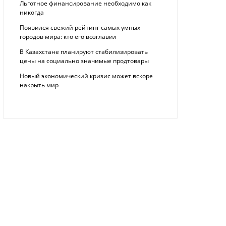
Льготное финансирование необходимо как
никогда
Появился свежий рейтинг самых умных
городов мира: кто его возглавил
В Казахстане планируют стабилизировать
цены на социально значимые продтовары
Новый экономический кризис может вскоре
накрыть мир