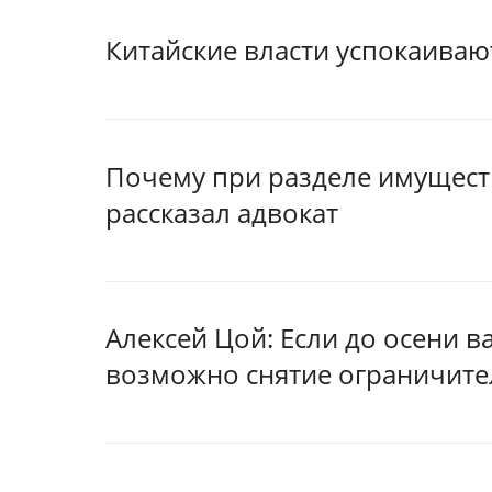
Китайские власти успокаиваю
Почему при разделе имуществ
рассказал адвокат
Алексей Цой: Если до осени 
возможно снятие ограничит