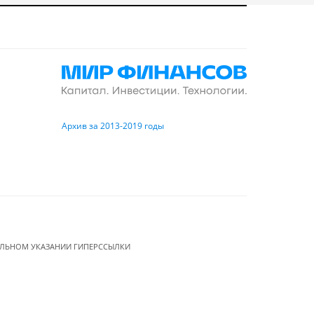
Архив за 2013-2019 годы
ЕЛЬНОМ УКАЗАНИИ ГИПЕРССЫЛКИ