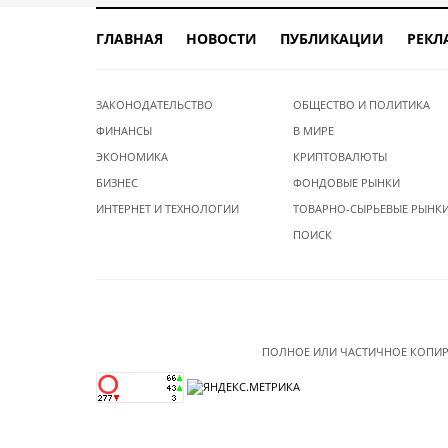
ГЛАВНАЯ
НОВОСТИ
ПУБЛИКАЦИИ
РЕКЛ
ЗАКОНОДАТЕЛЬСТВО
ОБЩЕСТВО И ПОЛИТИКА
ФИНАНСЫ
В МИРЕ
ЭКОНОМИКА
КРИПТОВАЛЮТЫ
БИЗНЕС
ФОНДОВЫЕ РЫНКИ
ИНТЕРНЕТ И ТЕХНОЛОГИИ
ТОВАРНО-СЫРЬЕВЫЕ РЫНК
ПОИСК
ПОЛНОЕ ИЛИ ЧАСТИЧНОЕ КОПИР