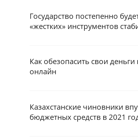
Государство постепенно буде
«жестких» инструментов стаб
Как обезопасить свои деньги
онлайн
Казахстанские чиновники впу
бюджетных средств в 2021 го