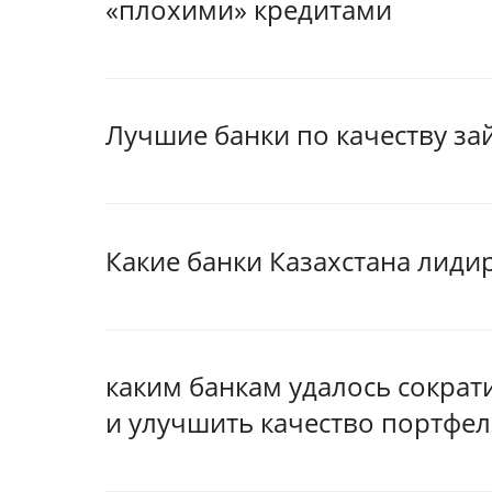
«плохими» кредитами
Лучшие банки по качеству за
Какие банки Казахстана лиди
каким банкам удалось сократ
и улучшить качество портфел