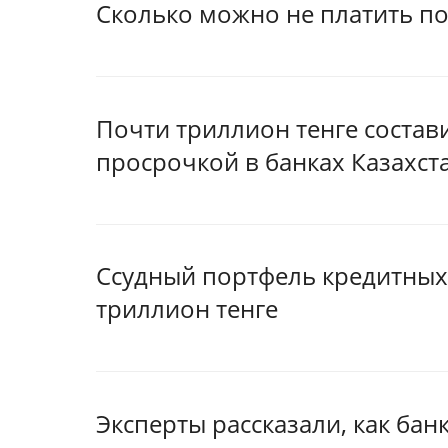
Сколько можно не платить по
Почти триллион тенге состав
просрочкой в банках Казахст
Ссудный портфель кредитных
триллион тенге
Эксперты рассказали, как бан