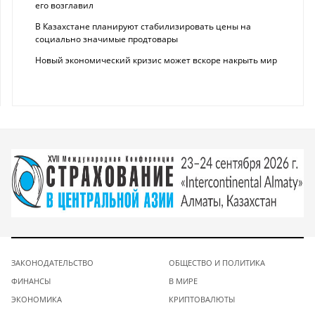
его возглавил
В Казахстане планируют стабилизировать цены на
социально значимые продтовары
Новый экономический кризис может вскоре накрыть мир
ЗАКОНОДАТЕЛЬСТВО
ОБЩЕСТВО И ПОЛИТИКА
ФИНАНСЫ
В МИРЕ
ЭКОНОМИКА
КРИПТОВАЛЮТЫ