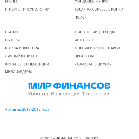
БИЗНЕС
ФОНДОВЫЕ РЫНКИ
ИНТЕРНЕТ И ТЕХНОЛОГИИ
ТОВАРНО-СЫРЬЕВЫЕ РЫНКИ
ПОИСК
СТАТЬИ
ТЕХНОЛОГИИ | ТРЕНДЫ
ОБЗОРЫ
ИНТЕРВЬЮ
ШКОЛА ИНВЕСТОРА
МНЕНИЯ И КОММЕНТАРИИ
ЛИЧНЫЙ КАПИТАЛ
ПРОГНОЗЫ
ФИНАНСЫ | ИНВЕСТИЦИИ |
КАЗАХСТАН В ЦИФРАХ
МИЛЛИАРДЕРЫ
Архив за 2013-2019 годы
© 2025 МИР ФИНАНСОВ - WFIN.KZ.