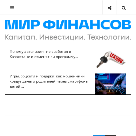
Почему автолизинг не сработал в
Казахстане и отменят ли программу...
Игры, соцсети и подарки: как мошенники
крадут деньги родителей через смартфоны
детей ...