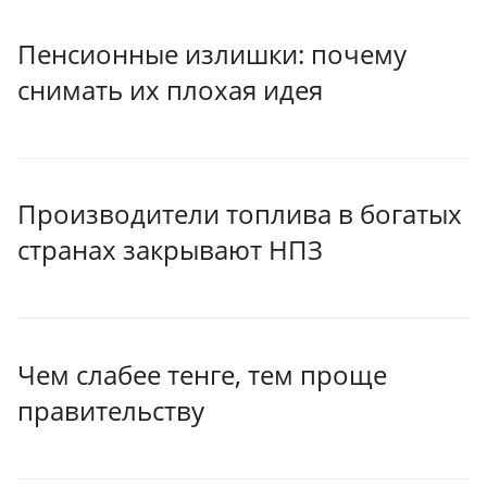
Пенсионные излишки: почему
снимать их плохая идея
Производители топлива в богатых
странах закрывают НПЗ
Чем слабее тенге, тем проще
правительству