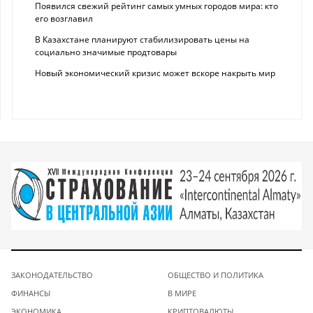
Появился свежий рейтинг самых умных городов мира: кто
его возглавил
В Казахстане планируют стабилизировать цены на
социально значимые продтовары
Новый экономический кризис может вскоре накрыть мир
ЗАКОНОДАТЕЛЬСТВО
ОБЩЕСТВО И ПОЛИТИКА
ФИНАНСЫ
В МИРЕ
ЭКОНОМИКА
КРИПТОВАЛЮТЫ