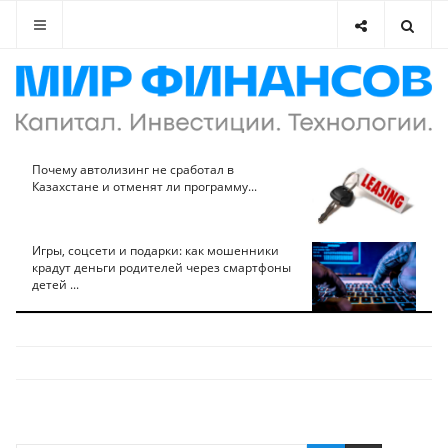
Почему автолизинг не сработал в
Казахстане и отменят ли программу...
Игры, соцсети и подарки: как мошенники
крадут деньги родителей через смартфоны
детей ...