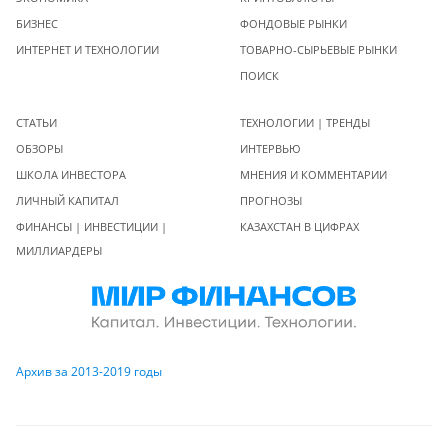
БИЗНЕС
ФОНДОВЫЕ РЫНКИ
ИНТЕРНЕТ И ТЕХНОЛОГИИ
ТОВАРНО-СЫРЬЕВЫЕ РЫНКИ
ПОИСК
СТАТЬИ
ТЕХНОЛОГИИ | ТРЕНДЫ
ОБЗОРЫ
ИНТЕРВЬЮ
ШКОЛА ИНВЕСТОРА
МНЕНИЯ И КОММЕНТАРИИ
ЛИЧНЫЙ КАПИТАЛ
ПРОГНОЗЫ
ФИНАНСЫ | ИНВЕСТИЦИИ |
КАЗАХСТАН В ЦИФРАХ
МИЛЛИАРДЕРЫ
Архив за 2013-2019 годы