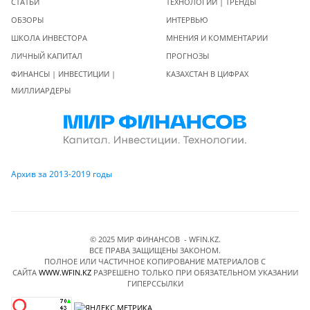
СТАТЬИ
ТЕХНОЛОГИИ | ТРЕНДЫ
ОБЗОРЫ
ИНТЕРВЬЮ
ШКОЛА ИНВЕСТОРА
МНЕНИЯ И КОММЕНТАРИИ
ЛИЧНЫЙ КАПИТАЛ
ПРОГНОЗЫ
ФИНАНСЫ | ИНВЕСТИЦИИ |
КАЗАХСТАН В ЦИФРАХ
МИЛЛИАРДЕРЫ
Архив за 2013-2019 годы
© 2025 МИР ФИНАНСОВ - WFIN.KZ.
ВСЕ ПРАВА ЗАЩИЩЕНЫ ЗАКОНОМ.
ПОЛНОЕ ИЛИ ЧАСТИЧНОЕ КОПИРОВАНИЕ МАТЕРИАЛОВ C
САЙТА
WWW.WFIN.KZ
РАЗРЕШЕНО ТОЛЬКО ПРИ ОБЯЗАТЕЛЬНОМ УКАЗАНИИ
ГИПЕРССЫЛКИ