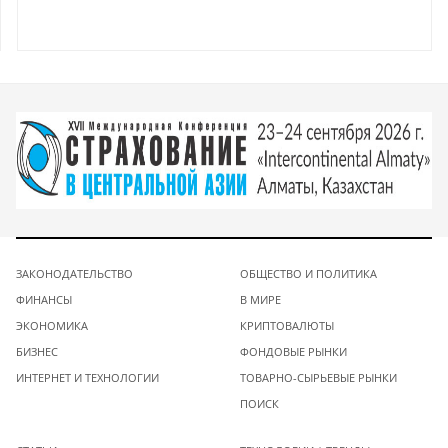
ЗАКОНОДАТЕЛЬСТВО
ОБЩЕСТВО И ПОЛИТИКА
ФИНАНСЫ
В МИРЕ
ЭКОНОМИКА
КРИПТОВАЛЮТЫ
БИЗНЕС
ФОНДОВЫЕ РЫНКИ
ИНТЕРНЕТ И ТЕХНОЛОГИИ
ТОВАРНО-СЫРЬЕВЫЕ РЫНКИ
ПОИСК