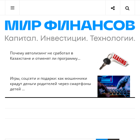
Почему автолизинг не сработал в
Казахстане и отменят ли программу...
Игры, соцсети и подарки: как мошенники
крадут деньги родителей через смартфоны
детей ...