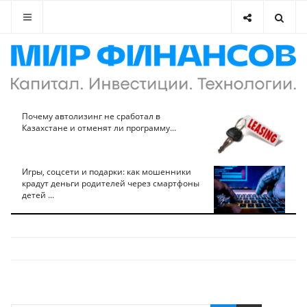
Почему автолизинг не сработал в
Казахстане и отменят ли программу...
Игры, соцсети и подарки: как мошенники
крадут деньги родителей через смартфоны
детей ...