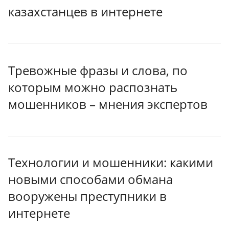
казахстанцев в интернете
Тревожные фразы и слова, по
которым можно распознать
мошенников – мнения экспертов
Технологии и мошенники: какими
новыми способами обмана
вооружены преступники в
интернете