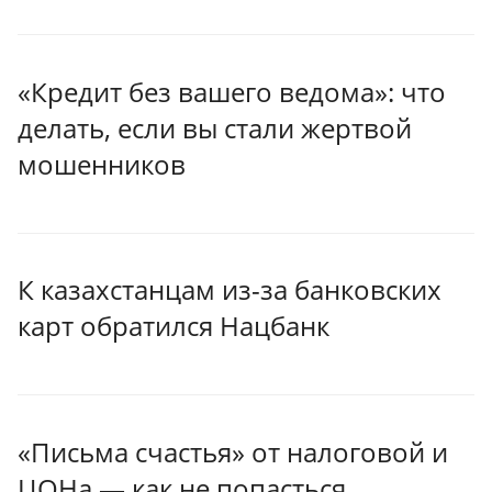
«Кредит без вашего ведома»: что
делать, если вы стали жертвой
мошенников
К казахстанцам из-за банковских
карт обратился Нацбанк
«Письма счастья» от налоговой и
ЦОНа — как не попасться