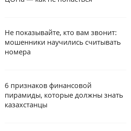
Не показывайте, кто вам звонит:
мошенники научились считывать
номера
6 признаков финансовой
пирамиды, которые должны знать
казахстанцы