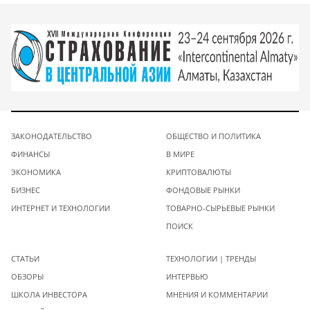
ЗАКОНОДАТЕЛЬСТВО
ОБЩЕСТВО И ПОЛИТИКА
ФИНАНСЫ
В МИРЕ
ЭКОНОМИКА
КРИПТОВАЛЮТЫ
БИЗНЕС
ФОНДОВЫЕ РЫНКИ
ИНТЕРНЕТ И ТЕХНОЛОГИИ
ТОВАРНО-СЫРЬЕВЫЕ РЫНКИ
ПОИСК
СТАТЬИ
ТЕХНОЛОГИИ | ТРЕНДЫ
ОБЗОРЫ
ИНТЕРВЬЮ
ШКОЛА ИНВЕСТОРА
МНЕНИЯ И КОММЕНТАРИИ