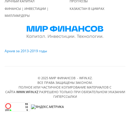
ЛИЧНЫЙ КАПИТАЛ
ПРОГНОЗЫ
ФИНАНСЫ | ИНВЕСТИЦИИ |
КАЗАХСТАН В ЦИФРАХ
МИЛЛИАРДЕРЫ
Архив за 2013-2019 годы
© 2025 МИР ФИНАНСОВ - WFIN.KZ.
ВСЕ ПРАВА ЗАЩИЩЕНЫ ЗАКОНОМ.
ПОЛНОЕ ИЛИ ЧАСТИЧНОЕ КОПИРОВАНИЕ МАТЕРИАЛОВ C
САЙТА
WWW.WFIN.KZ
РАЗРЕШЕНО ТОЛЬКО ПРИ ОБЯЗАТЕЛЬНОМ УКАЗАНИИ
ГИПЕРССЫЛКИ