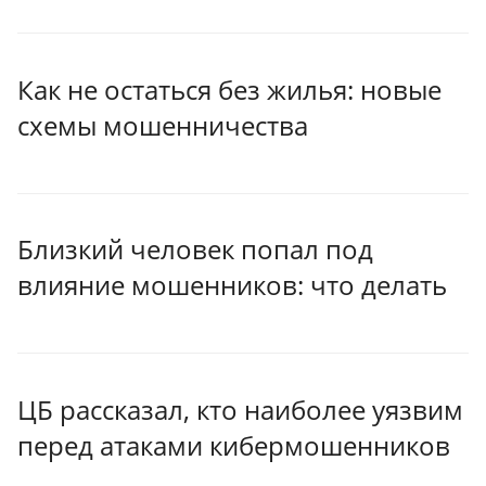
Как не остаться без жилья: новые
схемы мошенничества
Близкий человек попал под
влияние мошенников: что делать
ЦБ рассказал, кто наиболее уязвим
перед атаками кибермошенников