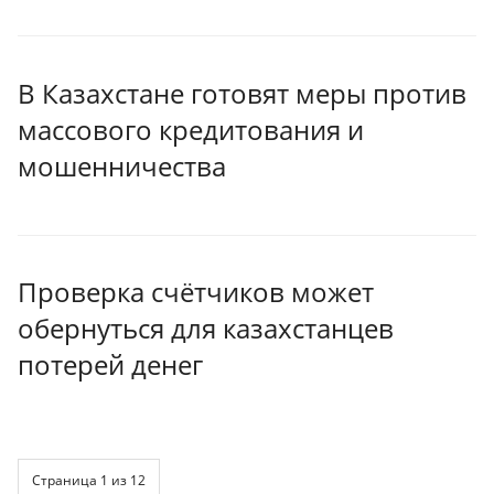
В Казахстане готовят меры против
массового кредитования и
мошенничества
Проверка счётчиков может
обернуться для казахстанцев
потерей денег
Страница 1 из 12