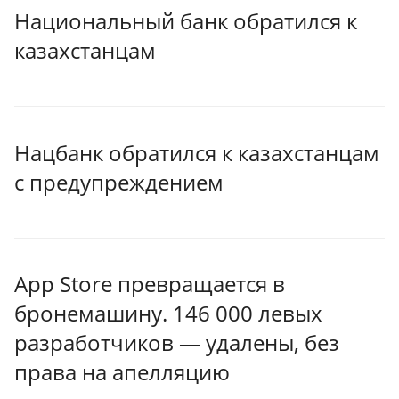
Национальный банк обратился к
казахстанцам
Нацбанк обратился к казахстанцам
с предупреждением
App Store превращается в
бронемашину. 146 000 левых
разработчиков — удалены, без
права на апелляцию