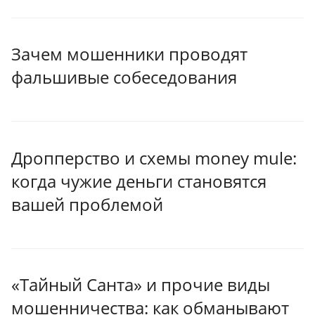
Зачем мошенники проводят
фальшивые собеседования
Дропперство и схемы money mule:
когда чужие деньги становятся
вашей проблемой
«Тайный Санта» и прочие виды
мошенничества: как обманывают