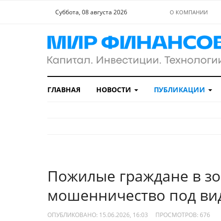
Суббота, 08 августа 2026
О КОМПАНИИ
ГЛАВНАЯ
НОВОСТИ
ПУБЛИКАЦИИ
Пожилые граждане в зон
мошенничество под вид
ОПУБЛИКОВАНО: 15.06.2026, 16:03
ПРОСМОТРОВ:
676