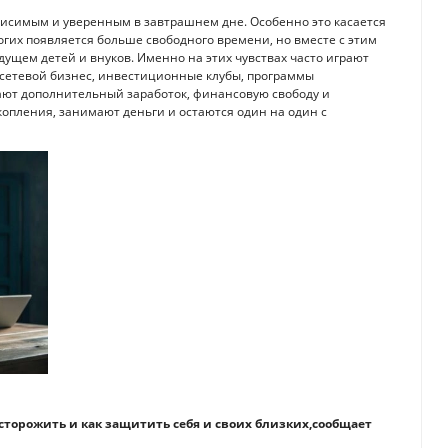
висимым и уверенным в завтрашнем дне. Особенно это касается
гих появляется больше свободного времени, но вместе с этим
дущем детей и внуков. Именно на этих чувствах часто играют
 сетевой бизнес, инвестиционные клубы, программы
ют дополнительный заработок, финансовую свободу и
опления, занимают деньги и остаются один на один с
сторожить и как защитить себя и своих близких,сообщает