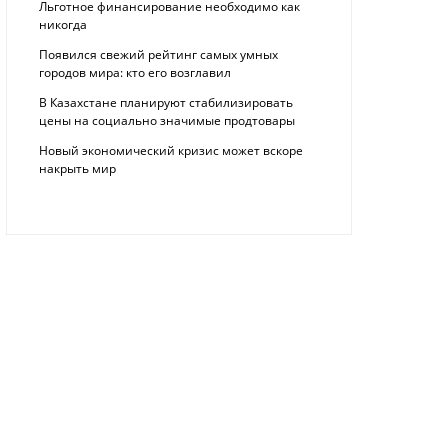
Льготное финансирование необходимо как
никогда
Появился свежий рейтинг самых умных
городов мира: кто его возглавил
В Казахстане планируют стабилизировать
цены на социально значимые продтовары
Новый экономический кризис может вскоре
накрыть мир