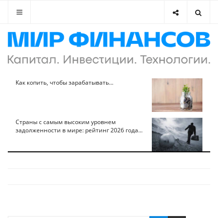
Как копить, чтобы зарабатывать...
Страны с самым высоким уровнем
задолженности в мире: рейтинг 2026 года...