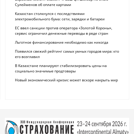
Сулейменов об оплате картами
Казахстан столкнулся с последствиями
электромобильного бума: сети, зарядки и батареи
ЕС ввел санкции против оператора «Золотой Короны»,
сервис ограничил денежные переводы в ряде стран
Льготное финансирование необходимо как никогда
Появился свежий рейтинг самых умных городов мира: кто
его возглавил
В Казахстане планируют стабилизировать цены на
социально значимые продтовары
Новый экономический кризис может вскоре накрыть мир