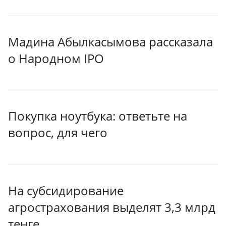
Мадина Абылкасымова рассказала
о Народном IPO
Покупка ноутбука: ответьте на
вопрос, для чего
На субсидирование
агрострахования выделят 3,3 млрд
тенге