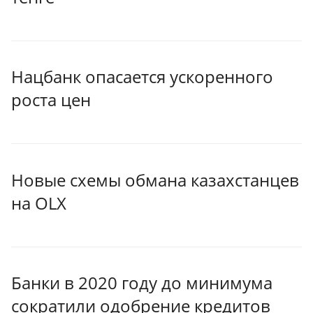
Нацбанк опасается ускоренного
роста цен
Новые схемы обмана казахстанцев
на OLX
Банки в 2020 году до минимума
сократили одобрение кредитов