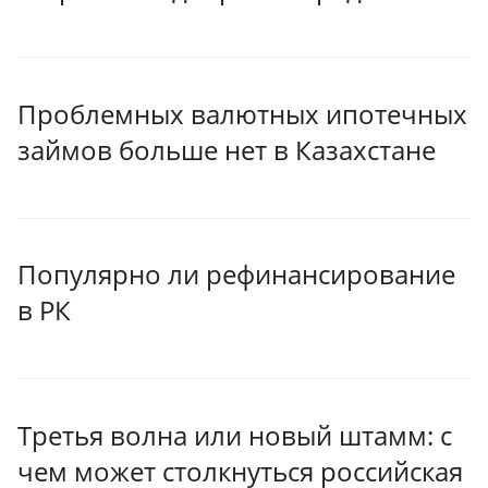
Проблемных валютных ипотечных
займов больше нет в Казахстане
Популярно ли рефинансирование
в РК
Третья волна или новый штамм: с
чем может столкнуться российская