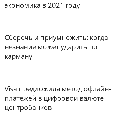
экономика в 2021 году
Сберечь и приумножить: когда
незнание может ударить по
карману
Visa предложила метод офлайн-
платежей в цифровой валюте
центробанков