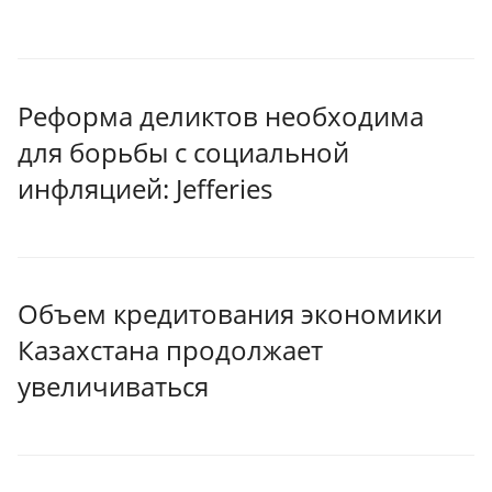
Реформа деликтов необходима
для борьбы с социальной
инфляцией: Jefferies
Объем кредитования экономики
Казахстана продолжает
увеличиваться