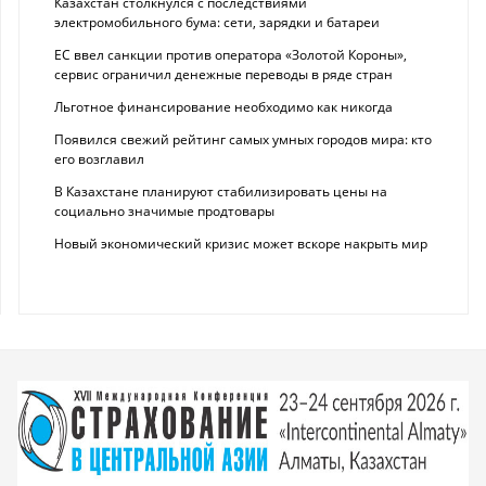
Казахстан столкнулся с последствиями
электромобильного бума: сети, зарядки и батареи
ЕС ввел санкции против оператора «Золотой Короны»,
сервис ограничил денежные переводы в ряде стран
Льготное финансирование необходимо как никогда
Появился свежий рейтинг самых умных городов мира: кто
его возглавил
В Казахстане планируют стабилизировать цены на
социально значимые продтовары
Новый экономический кризис может вскоре накрыть мир