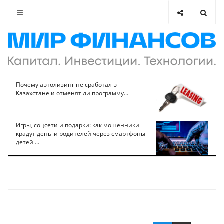
Почему автолизинг не сработал в
Казахстане и отменят ли программу...
Игры, соцсети и подарки: как мошенники
крадут деньги родителей через смартфоны
детей ...