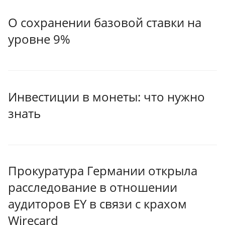
О сохранении базовой ставки на
уровне 9%
Инвестиции в монеты: что нужно
знать
Прокуратура Германии открыла
расследование в отношении
аудиторов EY в связи с крахом
Wirecard