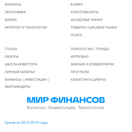
ФИНАНСЫ
В МИРЕ
ЭКОНОМИКА
КРИПТОВАЛЮТЫ
БИЗНЕС
ФОНДОВЫЕ РЫНКИ
ИНТЕРНЕТ И ТЕХНОЛОГИИ
ТОВАРНО-СЫРЬЕВЫЕ РЫНКИ
ПОИСК
СТАТЬИ
ТЕХНОЛОГИИ | ТРЕНДЫ
ОБЗОРЫ
ИНТЕРВЬЮ
ШКОЛА ИНВЕСТОРА
МНЕНИЯ И КОММЕНТАРИИ
ЛИЧНЫЙ КАПИТАЛ
ПРОГНОЗЫ
ФИНАНСЫ | ИНВЕСТИЦИИ |
КАЗАХСТАН В ЦИФРАХ
МИЛЛИАРДЕРЫ
Архив за 2013-2019 годы