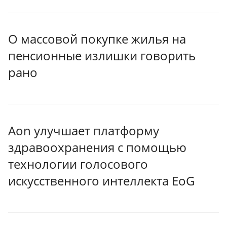
О массовой покупке жилья на
пенсионные излишки говорить
рано
Aon улучшает платформу
здравоохранения с помощью
технологии голосового
искусственного интеллекта EoG