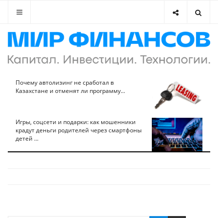
Почему автолизинг не сработал в
Казахстане и отменят ли программу...
Игры, соцсети и подарки: как мошенники
крадут деньги родителей через смартфоны
детей ...