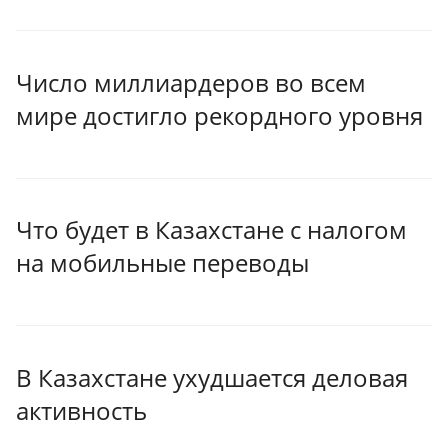
Число миллиардеров во всем
мире достигло рекордного уровня
Что будет в Казахстане с налогом
на мобильные переводы
В Казахстане ухудшается деловая
активность