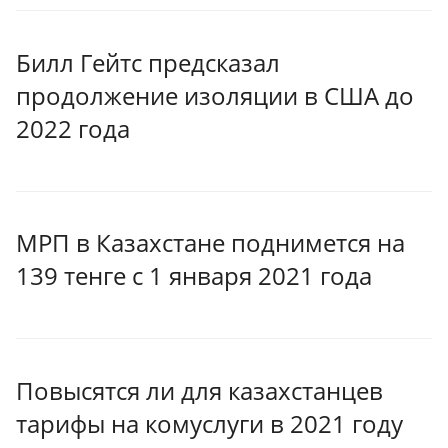
Билл Гейтс предсказал
продолжение изоляции в США до
2022 года
МРП в Казахстане поднимется на
139 тенге с 1 января 2021 года
Повысятся ли для казахстанцев
тарифы на комуслуги в 2021 году