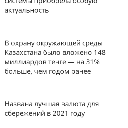
системы приобрела особую
актуальность
В охрану окружающей среды
Казахстана было вложено 148
миллиардов тенге — на 31%
больше, чем годом ранее
Названа лучшая валюта для
сбережений в 2021 году