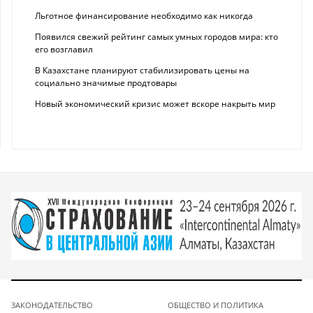
Льготное финансирование необходимо как никогда
Появился свежий рейтинг самых умных городов мира: кто
его возглавил
В Казахстане планируют стабилизировать цены на
социально значимые продтовары
Новый экономический кризис может вскоре накрыть мир
ЗАКОНОДАТЕЛЬСТВО
ОБЩЕСТВО И ПОЛИТИКА