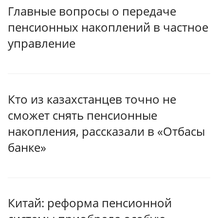
Главные вопросы о передаче
пенсионных накоплений в частное
управление
Кто из казахстанцев точно не
сможет снять пенсионные
накопления, рассказали в «Отбасы
банке»
Китай: реформа пенсионной