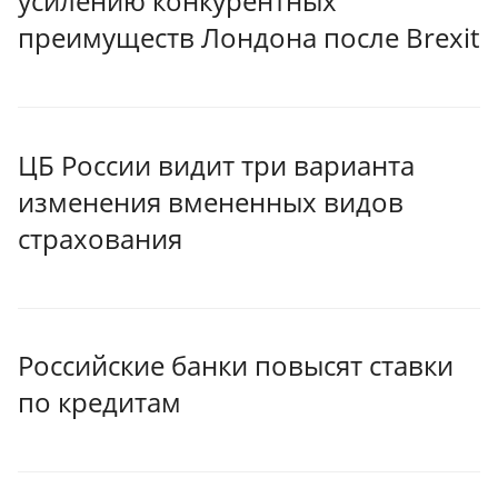
усилению конкурентных
преимуществ Лондона после Brexit
ЦБ России видит три варианта
изменения вмененных видов
страхования
Российские банки повысят ставки
по кредитам