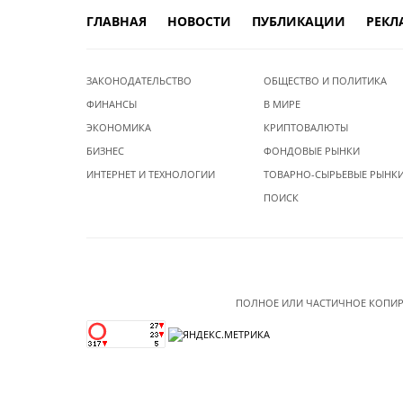
ГЛАВНАЯ
НОВОСТИ
ПУБЛИКАЦИИ
РЕКЛ
ЗАКОНОДАТЕЛЬСТВО
ОБЩЕСТВО И ПОЛИТИКА
ФИНАНСЫ
В МИРЕ
ЭКОНОМИКА
КРИПТОВАЛЮТЫ
БИЗНЕС
ФОНДОВЫЕ РЫНКИ
ИНТЕРНЕТ И ТЕХНОЛОГИИ
ТОВАРНО-СЫРЬЕВЫЕ РЫНК
ПОИСК
ПОЛНОЕ ИЛИ ЧАСТИЧНОЕ КОПИР