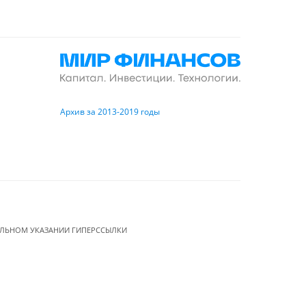
Архив за 2013-2019 годы
ЕЛЬНОМ УКАЗАНИИ ГИПЕРССЫЛКИ