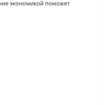
ение экономикой поможет