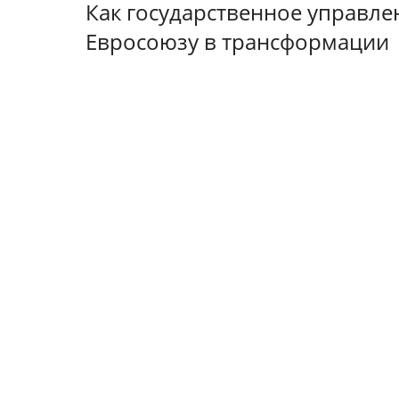
Как государственное управл
Евросоюзу в трансформации