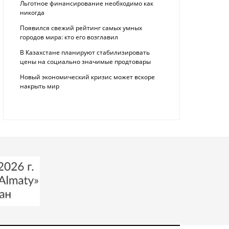
Льготное финансирование необходимо как
никогда
Появился свежий рейтинг самых умных
городов мира: кто его возглавил
В Казахстане планируют стабилизировать
цены на социально значимые продтовары
Новый экономический кризис может вскоре
накрыть мир