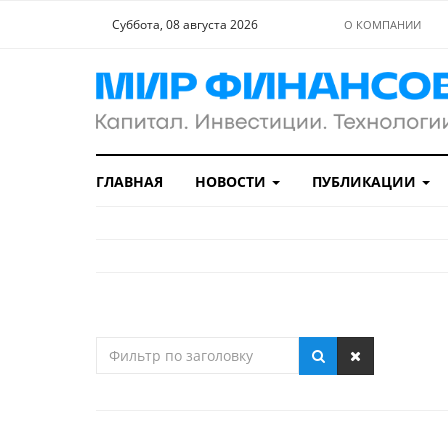
Суббота, 08 августа 2026
О КОМПАНИИ
ГЛАВНАЯ
НОВОСТИ
ПУБЛИКАЦИИ
Фильтр
по
заголовку