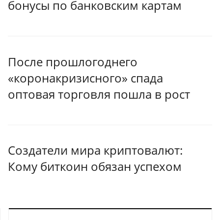
бонусы по банковским картам
После прошлогоднего
«коронакризисного» спада
оптовая торговля пошла в рост
Создатели мира криптовалют:
Кому биткоин обязан успехом