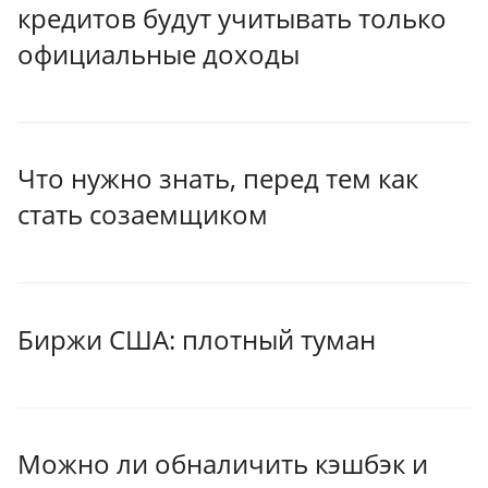
кредитов будут учитывать только
официальные доходы
Что нужно знать, перед тем как
стать созаемщиком
Биржи США: плотный туман
Можно ли обналичить кэшбэк и