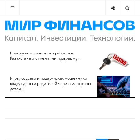
Почему автолизинг не сработал в
Казахстане и отменят ли программу...
Игры, соцсети и подарки: как мошенники
крадут деньги родителей через смартфоны
детей ...