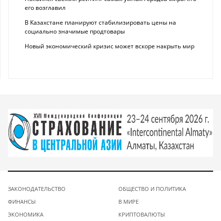
его возглавил
В Казахстане планируют стабилизировать цены на
социально значимые продтовары
Новый экономический кризис может вскоре накрыть мир
ЗАКОНОДАТЕЛЬСТВО
ОБЩЕСТВО И ПОЛИТИКА
ФИНАНСЫ
В МИРЕ
ЭКОНОМИКА
КРИПТОВАЛЮТЫ