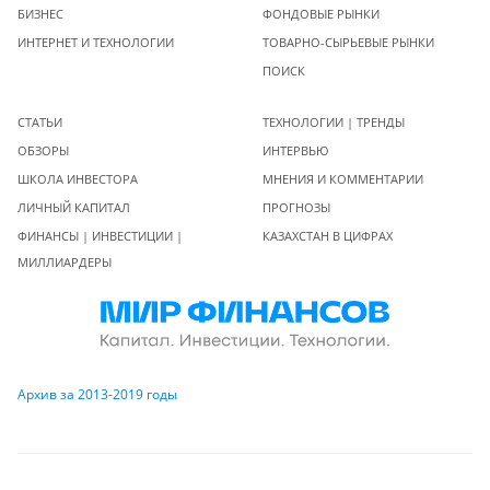
БИЗНЕС
ФОНДОВЫЕ РЫНКИ
ИНТЕРНЕТ И ТЕХНОЛОГИИ
ТОВАРНО-СЫРЬЕВЫЕ РЫНКИ
ПОИСК
СТАТЬИ
ТЕХНОЛОГИИ | ТРЕНДЫ
ОБЗОРЫ
ИНТЕРВЬЮ
ШКОЛА ИНВЕСТОРА
МНЕНИЯ И КОММЕНТАРИИ
ЛИЧНЫЙ КАПИТАЛ
ПРОГНОЗЫ
ФИНАНСЫ | ИНВЕСТИЦИИ |
КАЗАХСТАН В ЦИФРАХ
МИЛЛИАРДЕРЫ
Архив за 2013-2019 годы